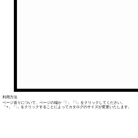
利用方法
ページ送りについて、ページの端か「
」「
」をクリックしてください。
「+」「-」をクリックすることによってカタログのサイズが変更いたします。