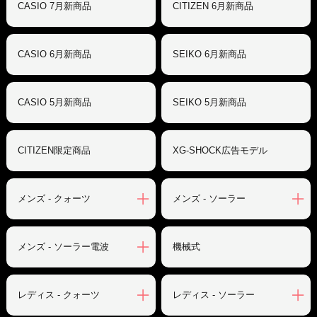
CASIO 7月新商品
CITIZEN 6月新商品
CASIO 6月新商品
SEIKO 6月新商品
CASIO 5月新商品
SEIKO 5月新商品
CITIZEN限定商品
XG-SHOCK広告モデル
メンズ - クォーツ
メンズ - ソーラー
メンズ - ソーラー電波
機械式
レディス - クォーツ
レディス - ソーラー