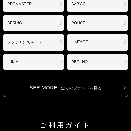
PROMASTER
BABY-G
BERING
POLICE
LINEAGE
メンテナンスキット
LUKIA
REGUNO
SEE MORE
全てのブランドを見る
ご利用ガイド