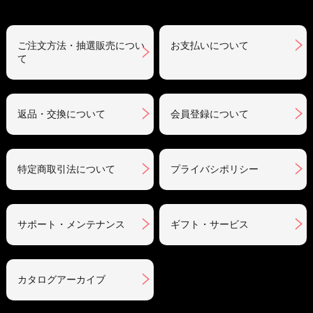
ご注文方法・抽選販売につい
お支払いについて
て
返品・交換について
会員登録について
特定商取引法について
プライバシポリシー
サポート・メンテナンス
ギフト・サービス
カタログアーカイブ