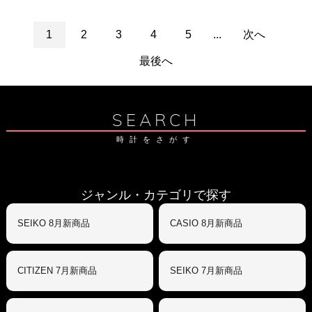
1
2
3
4
5
...
次へ
最後へ
SEARCH
時計をさがす
ジャンル・カテゴリで探す
SEIKO 8月新商品
CASIO 8月新商品
CITIZEN 7月新商品
SEIKO 7月新商品