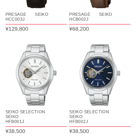
PRESAGE SEIKO
PRESAGE SEIKO
HCC003J
HCB002J
¥129,800
¥68,200
SEIKO SELECTION
SEIKO SELECTION
SEIKO
SEIKO
HFB001J
HFB002J
¥38,500
¥38,500