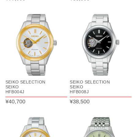
SEIKO SELECTION
SEIKO SELECTION
SEIKO
SEIKO
HFB004J
HFB008J
¥40,700
¥38,500