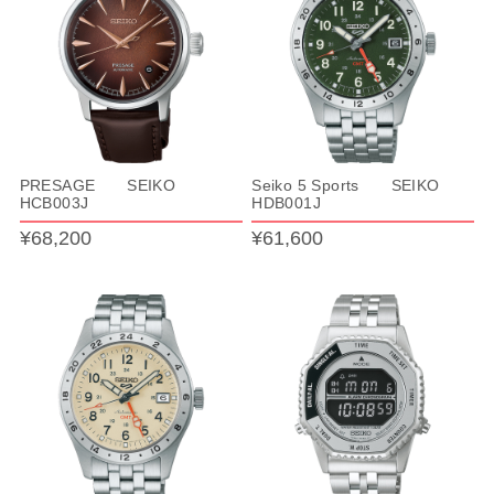
PRESAGE SEIKO
Seiko 5 Sports SEIKO
HCB003J
HDB001J
¥68,200
¥61,600