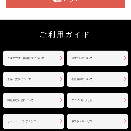
確認ページへ
ご利用ガイド
ご注文方法・抽選販売について
お支払いについて
返品・交換について
会員登録について
特定商取引法について
プライバシポリシー
サポート・メンテナンス
ギフト・サービス