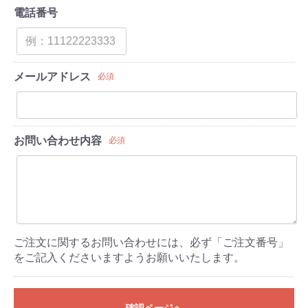
電話番号
メールアドレス
必須
お問い合わせ内容
必須
ご注文に関するお問い合わせには、必ず「ご注文番号」
をご記入くださいますようお願いいたします。