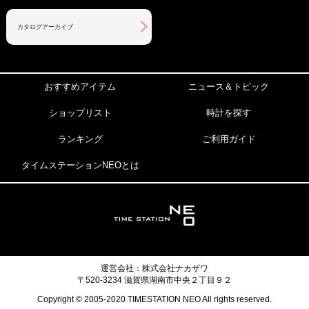
カタログアーカイブ
おすすめアイテム
ニュース＆トピック
ショップリスト
時計を探す
ランキング
ご利用ガイド
タイムステーションNEOとは
運営会社：株式会社ナカザワ
〒520-3234 滋賀県湖南市中央２丁目９２
Copyright © 2005-2020 TIMESTATION NEO All rights reserved.