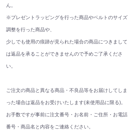
ん。
※プレゼントラッピングを行った商品やベルトのサイズ
調整を行った商品や、
少しでも使用の痕跡が見られた場合の商品につきまして
は返品を承ることができませんので予めご了承くださ
い。
ご注文の商品と異なる商品・不良品等をお届けしてしま
った場合は返品をお受けいたします(未使用品に限る)。
お手数ですが事前に注文番号・お名前・ご住所・お電話
番号・商品名と内容をご連絡ください。