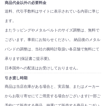
商品代金以外の必要料金
送料、代引手数料はサイトに表示されている内容に準じ
ます。
またラッピングやメタルベルトのサイズ調整は、無料で
ございます。事前にお知らせください。 納品後のメタル
バンドの調整は、当社の腕時計取扱い各店舗で無料にて
承ります(保証書ご提示要)。
日本国外への配送はお受けしておりません。
引き渡し時期
商品は当店在庫がある場合と、実店舗、またはメーカー
からお取り寄せにてご用意する場合がございます(一部ご
予約にて販売する商品、抽選にて販売する商品もござい