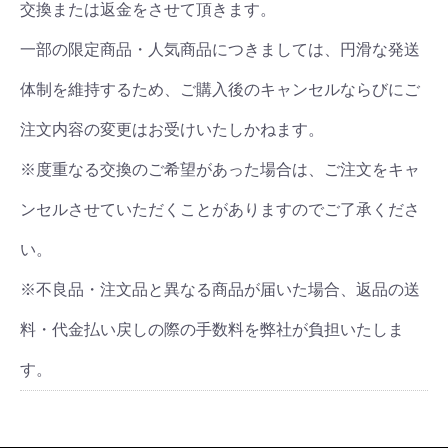
交換または返金をさせて頂きます。
一部の限定商品・人気商品につきましては、円滑な発送
体制を維持するため、ご購入後のキャンセルならびにご
注文内容の変更はお受けいたしかねます。
※度重なる交換のご希望があった場合は、ご注文をキャ
ンセルさせていただくことがありますのでご了承くださ
い。
※不良品・注文品と異なる商品が届いた場合、返品の送
料・代金払い戻しの際の手数料を弊社が負担いたしま
す。