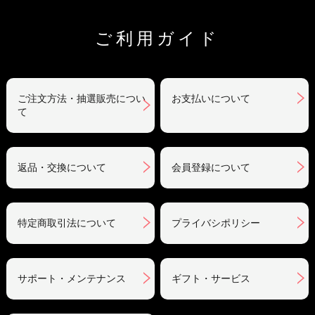
ご利用ガイド
ご注文方法・抽選販売につい
お支払いについて
て
返品・交換について
会員登録について
特定商取引法について
プライバシポリシー
サポート・メンテナンス
ギフト・サービス