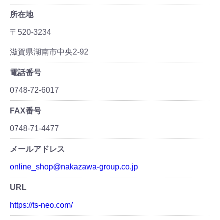
所在地
〒520-3234
滋賀県湖南市中央2-92
電話番号
0748-72-6017
FAX番号
0748-71-4477
メールアドレス
online_shop@nakazawa-group.co.jp
URL
https://ts-neo.com/