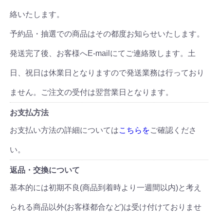
絡いたします。
予約品・抽選での商品はその都度お知らせいたします。
発送完了後、お客様へE-mailにてご連絡致します。土
日、祝日は休業日となりますので発送業務は行っており
ません。ご注文の受付は翌営業日となります。
お支払方法
お支払い方法の詳細については
こちらを
ご確認くださ
い。
返品・交換について
基本的には初期不良(商品到着時より一週間以内)と考え
られる商品以外(お客様都合など)は受け付けておりませ