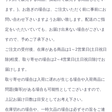
ます。)。お急ぎの場合は、ご注文いただく前に事前にお
問い合わせ下さいますようお願い致します。配送のご指
定をいただいていても、お届け出来ない場合がございま
すので、予めご了承下さい。
ご注文の受付後、在庫がある商品は1～2営業日(土日祝日
除)程度、取り寄せの場合は2～4営業日(土日祝日除)でお
届けします。
取り寄せの場合は入荷に遅れが生じる場合や入荷商品に
問題(傷等)がある場合も可能性としてございますので、
上記お届け日数は目安としてお考え下さい。
在庫切れの場合や、一時欠品の場合は必ずその旨をご連