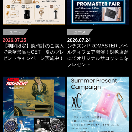
ニュース
ニュース
2026.07.25
2026.07.24
【期間限定】腕時計のご購入
シチズン PROMASTER ノベ
で豪華景品をGET！夏のプレ
ルティフェア開催！対象店舗
ゼントキャンペーン実施中！
にてオリジナルサコッシュを
プレゼント