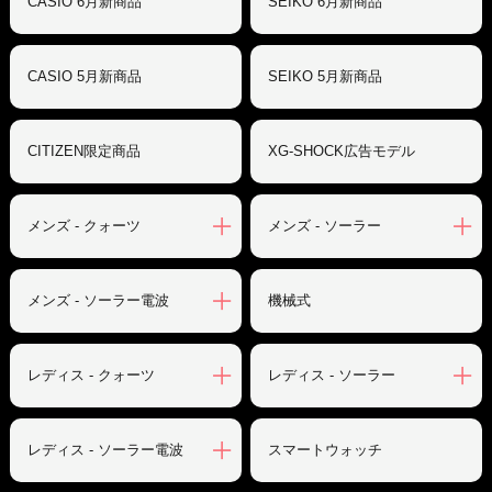
CASIO 6月新商品
SEIKO 6月新商品
CASIO 5月新商品
SEIKO 5月新商品
CITIZEN限定商品
XG-SHOCK広告モデル
メンズ - クォーツ
メンズ - ソーラー
メンズ - ソーラー電波
機械式
レディス - クォーツ
レディス - ソーラー
レディス - ソーラー電波
スマートウォッチ