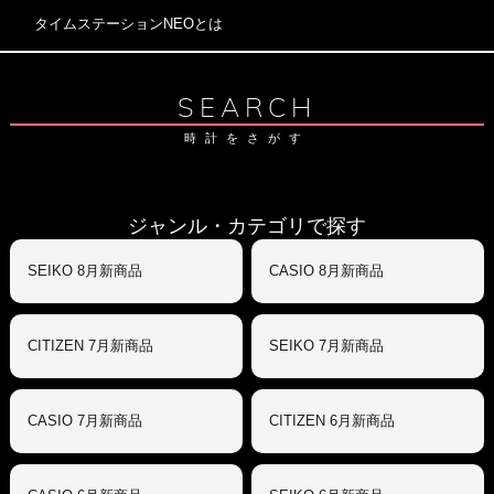
タイムステーションNEOとは
SEARCH
時計をさがす
ジャンル・カテゴリで探す
SEIKO 8月新商品
CASIO 8月新商品
CITIZEN 7月新商品
SEIKO 7月新商品
CASIO 7月新商品
CITIZEN 6月新商品