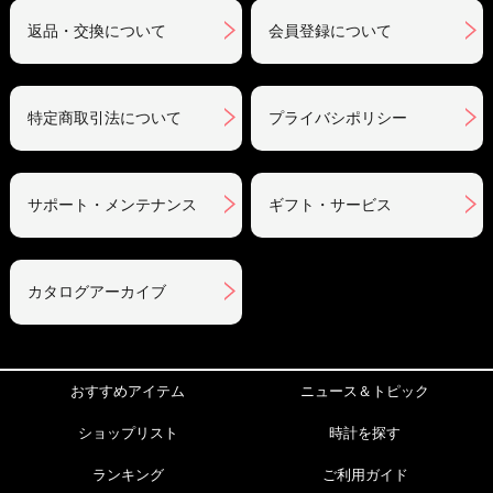
返品・交換について
会員登録について
特定商取引法について
プライバシポリシー
サポート・メンテナンス
ギフト・サービス
カタログアーカイブ
おすすめアイテム
ニュース＆トピック
ショップリスト
時計を探す
ランキング
ご利用ガイド