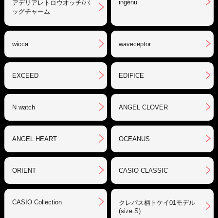
ingénu
アデリアレトロウオッチ/バ
ッグチャーム
wicca
waveceptor
EXCEED
EDIFICE
N watch
ANGEL CLOVER
ANGEL HEART
OCEANUS
ORIENT
CASIO CLASSIC
CASIO Collection
クレパス柄トケイ01モデル
(size:S)