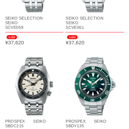
SEIKO SELECTION
SEIKO SELECTION
SEIKO
SEIKO
SCVE059
SCVE061
sale
sale
¥37,620
¥37,620
PROSPEX SEIKO
PROSPEX SEIKO
SBDC215
SBDY135