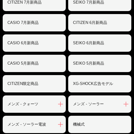
CITIZEN 7月新商品
SEIKO 7月新商品
CASIO 7月新商品
CITIZEN 6月新商品
CASIO 6月新商品
SEIKO 6月新商品
CASIO 5月新商品
SEIKO 5月新商品
CITIZEN限定商品
XG-SHOCK広告モデル
メンズ - クォーツ
メンズ - ソーラー
メンズ - ソーラー電波
機械式