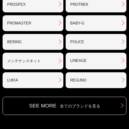
PROSPEX
PROTREK
PROMASTER
BABY-G
BERING
POLICE
LINEAGE
メンテナンスキット
LUKIA
REGUNO
SEE MORE
全てのブランドを見る