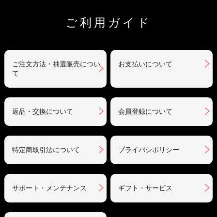
ご利用ガイド
ご注文方法・抽選販売につい
お支払いについて
て
返品・交換について
会員登録について
特定商取引法について
プライバシポリシー
サポート・メンテナンス
ギフト・サービス