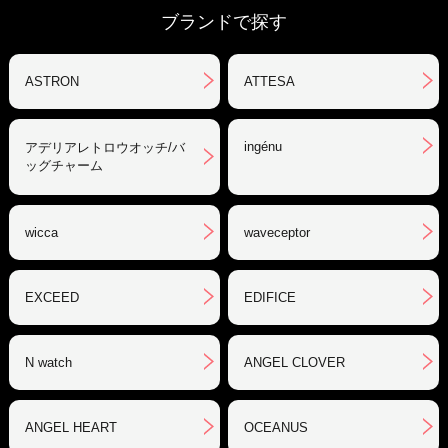
ブランドで探す
ASTRON
ATTESA
ingénu
アデリアレトロウオッチ/バ
ッグチャーム
wicca
waveceptor
EXCEED
EDIFICE
N watch
ANGEL CLOVER
ANGEL HEART
OCEANUS