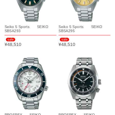
Seiko 5 Sports SEIKO
Seiko 5 Sports SEIKO
SBSA293
SBSA295
sale
sale
¥48,510
¥48,510
PROSPEX SEIKO
PROSPEX SEIKO