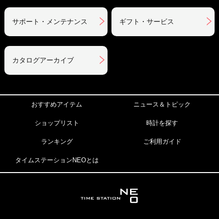
サポート・メンテナンス
ギフト・サービス
カタログアーカイブ
おすすめアイテム
ニュース＆トピック
ショップリスト
時計を探す
ランキング
ご利用ガイド
タイムステーションNEOとは