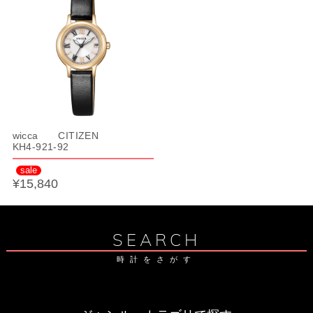
wicca CITIZEN
KH4-921-92
sale
¥15,840
SEARCH
時計をさがす