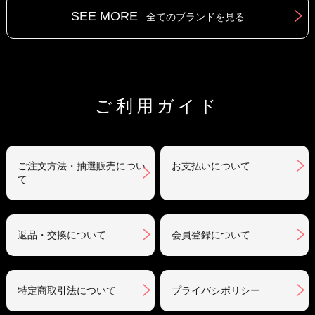
SEE MORE
全てのブランドを見る
ご利用ガイド
ご注文方法・抽選販売につい
お支払いについて
て
返品・交換について
会員登録について
特定商取引法について
プライバシポリシー