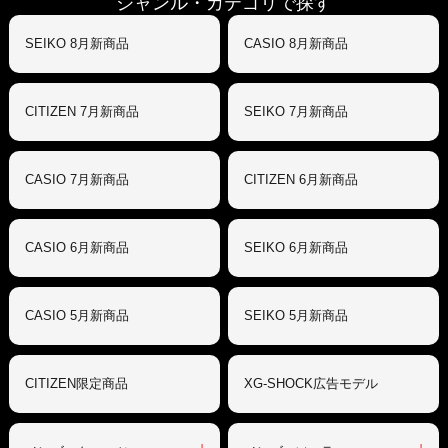
ジャンル・カテゴリで探す
SEIKO 8月新商品
CASIO 8月新商品
CITIZEN 7月新商品
SEIKO 7月新商品
CASIO 7月新商品
CITIZEN 6月新商品
CASIO 6月新商品
SEIKO 6月新商品
CASIO 5月新商品
SEIKO 5月新商品
CITIZEN限定商品
XG-SHOCK広告モデル