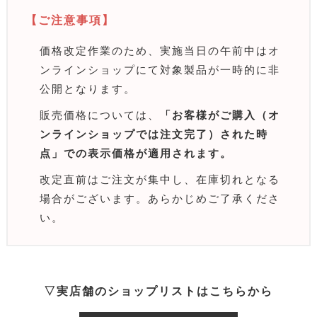
【ご注意事項】
価格改定作業のため、実施当日の午前中はオ
ンラインショップにて対象製品が一時的に非
公開となります。
販売価格については、
「お客様がご購入（オ
ンラインショップでは注文完了）された時
点」での表示価格が適用されます。
改定直前はご注文が集中し、在庫切れとなる
場合がございます。あらかじめご了承くださ
い。
▽実店舗のショップリストはこちらから