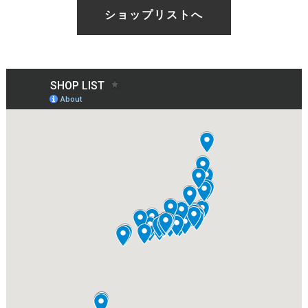
ショップリストへ