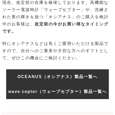
現在、改定前の在庫を確保しております。高機能な
ソーラー電波時計「ウェーブセプター」や、洗練さ
れた青の輝きを放つ「オシアナス」のご購入を検討
中のお客様は、
改定前の今がお買い得なタイミング
です。
特にオシアナスなどは長くご愛用いただける製品で
すので、自分へのご褒美や大切な方へのギフトとし
て、ぜひこの機会にご検討ください。
OCEANUS（オシアナス）製品一覧へ
wave ceptor（ウェーブセプター）製品一覧へ