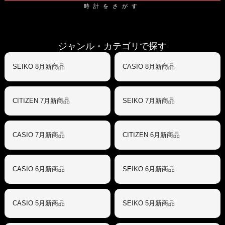
時計をさがす
ジャンル・カテゴリで探す
SEIKO 8月新商品
CASIO 8月新商品
CITIZEN 7月新商品
SEIKO 7月新商品
CASIO 7月新商品
CITIZEN 6月新商品
CASIO 6月新商品
SEIKO 6月新商品
CASIO 5月新商品
SEIKO 5月新商品