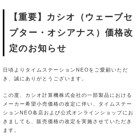
【重要】カシオ（ウェーブセ
プター・オシアナス）価格改
定のお知らせ
日頃よりタイムステーションNEOをご愛顧いただ
き、誠にありがとうございます。
この度、カシオ計算機株式会社の一部製品における
メーカー希望小売価格の改定に伴い、タイムステー
ションNEO各店および公式オンラインショップにお
きましても、販売価格の改定を実施させていただき
ます。