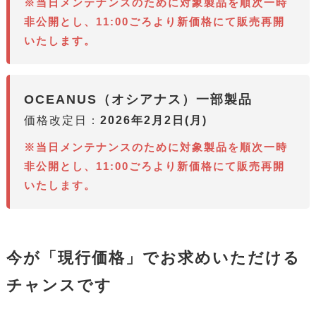
※当日メンテナンスのために対象製品を順次一時
非公開とし、11:00ごろより新価格にて販売再開
いたします。
OCEANUS（オシアナス）一部製品
価格改定日：
2026年2月2日(月)
※当日メンテナンスのために対象製品を順次一時
非公開とし、11:00ごろより新価格にて販売再開
いたします。
今が「現行価格」でお求めいただける
チャンスです