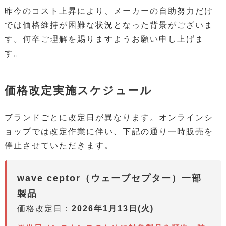
昨今のコスト上昇により、メーカーの自助努力だけ
では価格維持が困難な状況となった背景がございま
す。何卒ご理解を賜りますようお願い申し上げま
す。
価格改定実施スケジュール
ブランドごとに改定日が異なります。オンラインシ
ョップでは改定作業に伴い、下記の通り一時販売を
停止させていただきます。
wave ceptor（ウェーブセプター）一部
製品
価格改定日：
2026年1月13日(火)