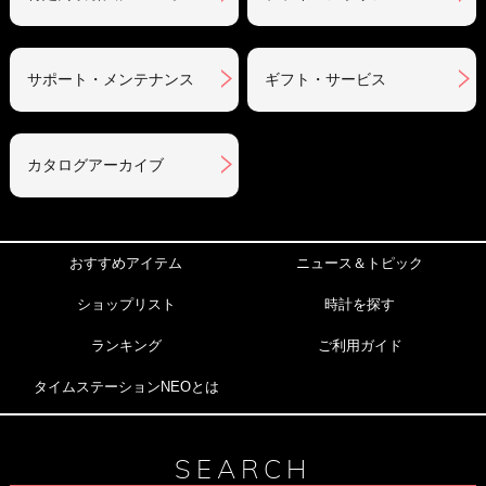
サポート・メンテナンス
ギフト・サービス
カタログアーカイブ
おすすめアイテム
ニュース＆トピック
ショップリスト
時計を探す
ランキング
ご利用ガイド
タイムステーションNEOとは
SEARCH