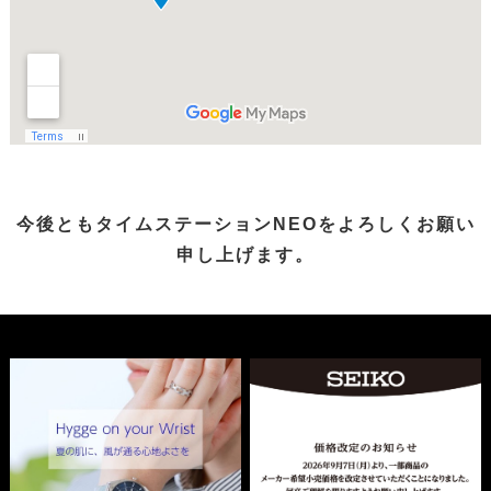
今後ともタイムステーションNEOをよろしくお願い
申し上げます。