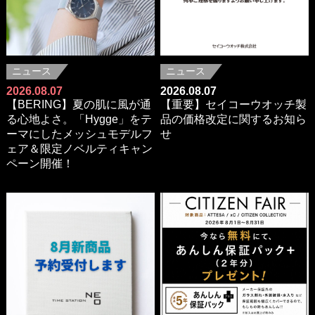
ニュース
ニュース
2026.08.07
2026.08.07
【BERING】夏の肌に風が通
【重要】セイコーウオッチ製
る心地よさ。「Hygge」をテ
品の価格改定に関するお知ら
ーマにしたメッシュモデルフ
せ
ェア＆限定ノベルティキャン
ペーン開催！