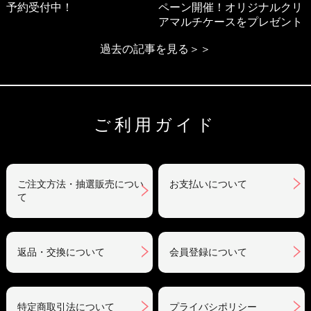
予約受付中！
ペーン開催！オリジナルクリ
アマルチケースをプレゼント
過去の記事を見る＞＞
ご利用ガイド
ご注文方法・抽選販売につい
お支払いについて
て
返品・交換について
会員登録について
特定商取引法について
プライバシポリシー