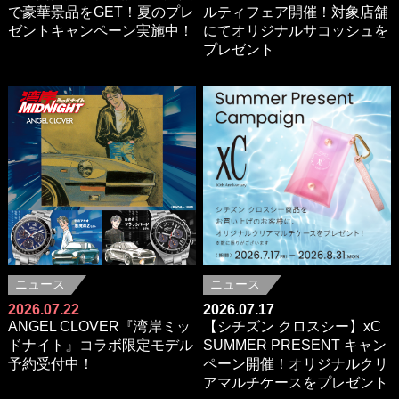
で豪華景品をGET！夏のプレ
ルティフェア開催！対象店舗
ゼントキャンペーン実施中！
にてオリジナルサコッシュを
プレゼント
ニュース
ニュース
2026.07.22
2026.07.17
ANGEL CLOVER『湾岸ミッ
【シチズン クロスシー】xC
ドナイト』コラボ限定モデル
SUMMER PRESENT キャン
予約受付中！
ペーン開催！オリジナルクリ
アマルチケースをプレゼント