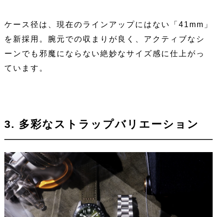
ケース径は、現在のラインアップにはない「41mm」
を新採用。腕元での収まりが良く、アクティブなシ
ーンでも邪魔にならない絶妙なサイズ感に仕上がっ
ています。
3. 多彩なストラップバリエーション