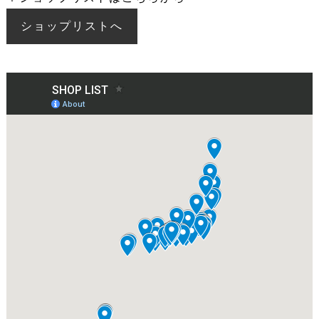
ショップリストへ