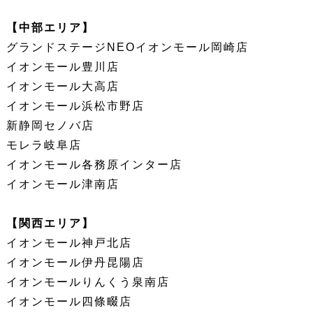
【中部エリア】
グランドステージNEOイオンモール岡崎店
イオンモール豊川店
イオンモール大高店
イオンモール浜松市野店
新静岡セノバ店
モレラ岐阜店
イオンモール各務原インター店
イオンモール津南店
【関西エリア】
イオンモール神戸北店
イオンモール伊丹昆陽店
イオンモールりんくう泉南店
イオンモール四條畷店