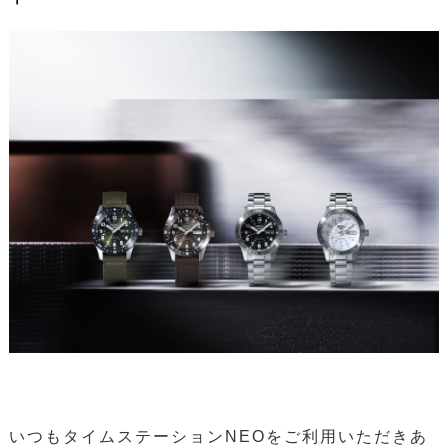
いつもタイムステーションNEOをご利用いただきあ