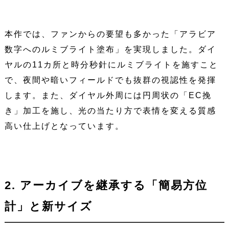
本作では、ファンからの要望も多かった「アラビア
数字へのルミブライト塗布」を実現しました。ダイ
ヤルの11カ所と時分秒針にルミブライトを施すこと
で、夜間や暗いフィールドでも抜群の視認性を発揮
します。また、ダイヤル外周には円周状の「EC挽
き」加工を施し、光の当たり方で表情を変える質感
高い仕上げとなっています。
2. アーカイブを継承する「簡易方位
計」と新サイズ