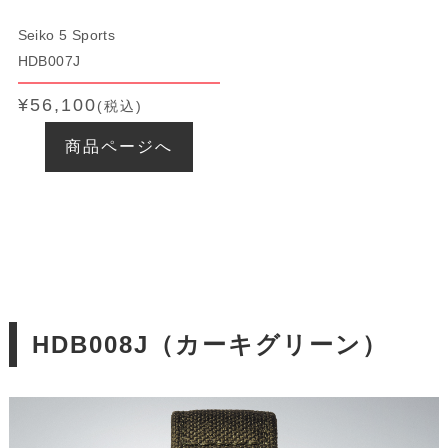
Seiko 5 Sports
HDB007J
¥56,100
(税込)
商品ページへ
HDB008J（カーキグリーン）