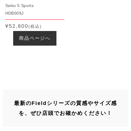
Seiko 5 Sports
HDB009J
¥52,800
(税込)
商品ページへ
最新のFieldシリーズの質感やサイズ感
を、ぜひ店頭でお確かめください！