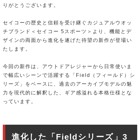
りがとうございます。
セイコーの歴史と信頼を受け継ぐカジュアルウオッ
チブランド＜セイコー 5スポーツ＞より、機能とデ
ザインの両面から進化を遂げた待望の新作が登場い
たします。
今回の新作は、アウトドアレジャーから日常使いま
で幅広いシーンで活躍する「Field（フィールド）シ
リーズ」をベースに、過去のアーカイブモデルの魅
力を現代的に解釈した、ギア感溢れる本格仕様とな
っています。
進化した「Fieldシリーズ」3