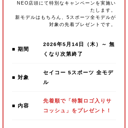
NEO店頭にて特別なキャンペーンを実施い
たします。
新モデルはもちろん、5スポーツ全モデルが
対象の先着プレゼントです。
2026年5月14日（木）～ 無
■ 期間
くなり次第終了
セイコー 5スポーツ 全モデ
■ 対象
ル
先着順で「特製ロゴ入りサ
■ 内容
コッシュ」をプレゼント！