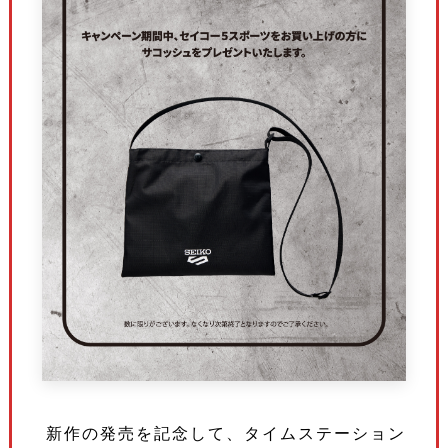
新作の発売を記念して、タイムステーション