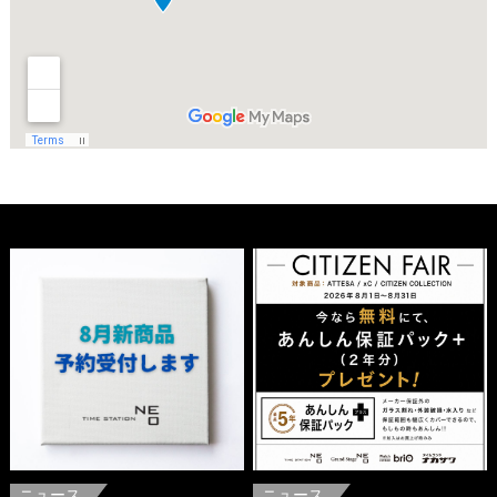
ニュース
ニュース