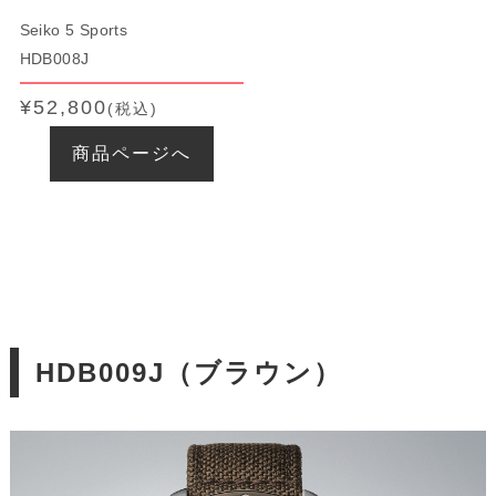
Seiko 5 Sports
HDB008J
¥52,800
(税込)
商品ページへ
HDB009J（ブラウン）