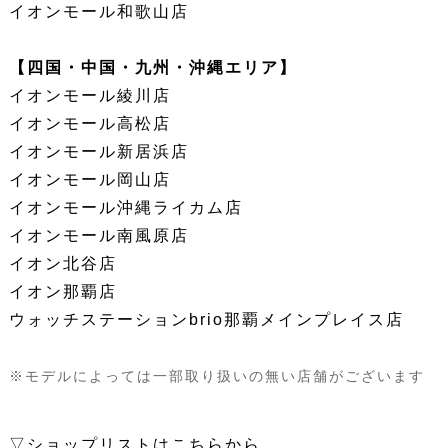
イオンモール和歌山店
【四国・中国・九州・沖縄エリア】
イオンモール綾川店
イオンモール高松店
イオンモール新居浜店
イオンモール岡山店
イオンモール沖縄ライカム店
イオンモール南風原店
イオン北谷店
イオン那覇店
ウォッチステーションbrio那覇メインプレイス店
※モデルによっては一部取り扱いの無い店舗がございます
▽ショップリストはこちらから