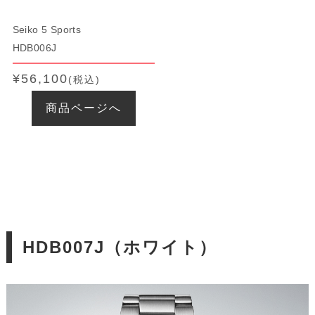
Seiko 5 Sports
HDB006J
¥56,100
(税込)
商品ページへ
HDB007J（ホワイト）