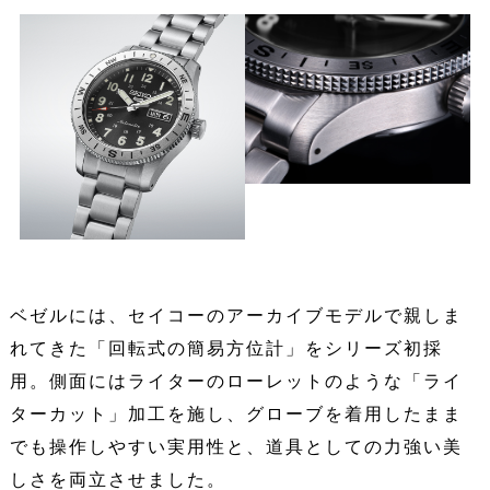
ベゼルには、セイコーのアーカイブモデルで親しま
れてきた「回転式の簡易方位計」をシリーズ初採
用。側面にはライターのローレットのような「ライ
ターカット」加工を施し、グローブを着用したまま
でも操作しやすい実用性と、道具としての力強い美
しさを両立させました。