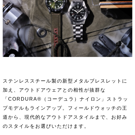
ステンレススチール製の新型メタルブレスレットに
加え、アウトドアウェアとの相性が抜群な
「CORDURA®（コーデュラ）ナイロン」ストラッ
プモデルもラインアップ。フィールドウォッチの王
道から、現代的なアウトドアスタイルまで、お好み
のスタイルをお選びいただけます。