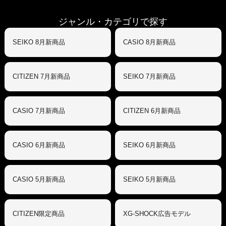
ジャンル・カテゴリで探す
SEIKO 8月新商品
CASIO 8月新商品
CITIZEN 7月新商品
SEIKO 7月新商品
CASIO 7月新商品
CITIZEN 6月新商品
CASIO 6月新商品
SEIKO 6月新商品
CASIO 5月新商品
SEIKO 5月新商品
CITIZEN限定商品
XG-SHOCK広告モデル