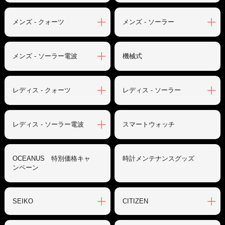
メンズ - クォーツ
メンズ - ソーラー
メンズ - ソーラー電波
機械式
レディス - クォーツ
レディス - ソーラー
レディス - ソーラー電波
スマートウォッチ
OCEANUS 特別価格キャ
時計メンテナンスグッズ
ンペーン
SEIKO
CITIZEN