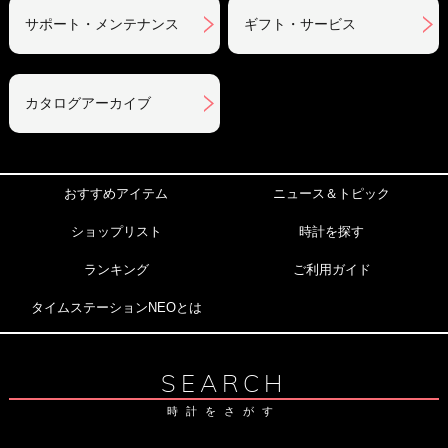
サポート・メンテナンス
ギフト・サービス
カタログアーカイブ
おすすめアイテム
ニュース＆トピック
ショップリスト
時計を探す
ランキング
ご利用ガイド
タイムステーションNEOとは
SEARCH
時計をさがす