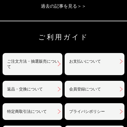
過去の記事を見る＞＞
ご利用ガイド
ご注文方法・抽選販売につい
お支払いについて
て
返品・交換について
会員登録について
特定商取引法について
プライバシポリシー