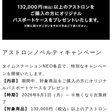
アストロンノベルティキャンペーン
タイムステーションNEO各店で、特別なキャンペー
ンを開催いたします。
【内容】
期間中、対象商品をご購入の方にオリジナ
ルパスポートケースをプレゼント
【時期】
2026年6月1日（月）～ ※無くなり次第終
了
【対象商品】
132,000円（税込）以上のアストロン