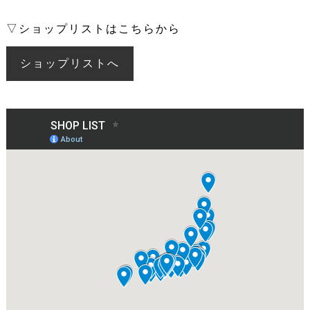
▽ショップリストはこちらから
ショップリストへ