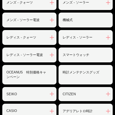
メンズ - クォーツ
メンズ - ソーラー
メンズ - ソーラー電波
機械式
レディス - クォーツ
レディス - ソーラー
レディス - ソーラー電波
スマートウォッチ
OCEANUS 特別価格キャ
時計メンテナンスグッズ
ンペーン
SEIKO
CITIZEN
CASIO
アデリアレトロ時計