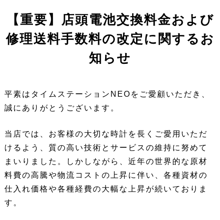
【重要】店頭電池交換料金および
修理送料手数料の改定に関するお
知らせ
平素はタイムステーションNEOをご愛顧いただき、
誠にありがとうございます。
当店では、お客様の大切な時計を長くご愛用いただ
けるよう、質の高い技術とサービスの維持に努めて
まいりました。しかしながら、近年の世界的な原材
料費の高騰や物流コストの上昇に伴い、各種資材の
仕入れ価格や各種経費の大幅な上昇が続いておりま
す。