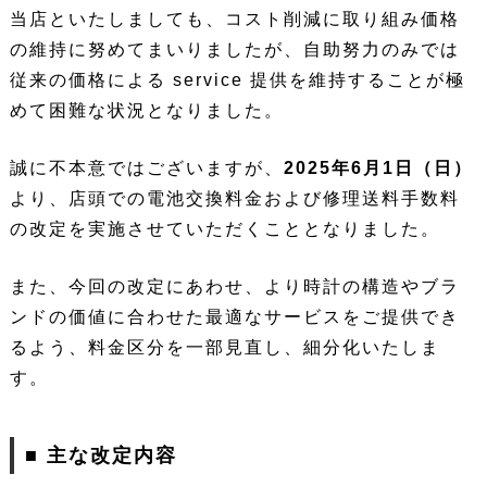
当店といたしましても、コスト削減に取り組み価格
の維持に努めてまいりましたが、自助努力のみでは
従来の価格による service 提供を維持することが極
めて困難な状況となりました。
誠に不本意ではございますが、
2025年6月1日（日）
より、店頭での電池交換料金および修理送料手数料
の改定を実施させていただくこととなりました。
また、今回の改定にあわせ、より時計の構造やブラ
ンドの価値に合わせた最適なサービスをご提供でき
るよう、料金区分を一部見直し、細分化いたしま
す。
■ 主な改定内容