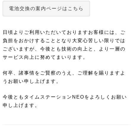
電池交換の案内ページはこちら
日頃よりご利用いただいておりますお客様には、ご
負担をおかけすることとなり大変心苦しい限りでは
ございますが、今後とも技術の向上と、より一層の
サービス向上に努めてまいります。
何卒、諸事情をご賢察のうえ、ご理解を賜りますよ
うお願い申し上げます。
今後ともタイムステーションNEOをよろしくお願い
申し上げます。