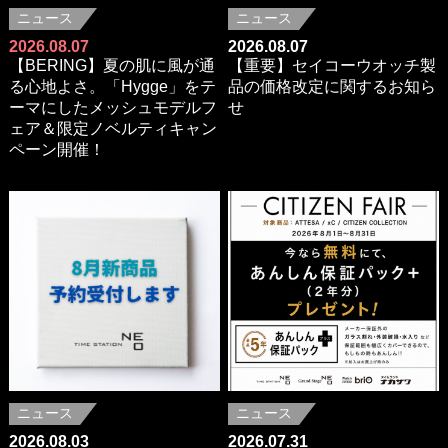
ニュース
ニュース
2026.08.07
2026.08.07
【BERING】夏の肌に風が通
【重要】セイコーウオッチ製
る心地よさ。「Hygge」をテ
品の価格改定に関するお知ら
ーマにしたメッシュモデルフ
せ
ェア＆限定ノベルティキャン
ペーン開催！
ニュース
ニュース
2026.08.03
2026.07.31