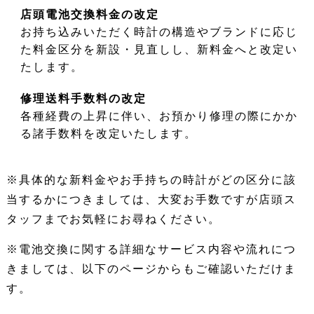
店頭電池交換料金の改定
お持ち込みいただく時計の構造やブランドに応じ
た料金区分を新設・見直しし、新料金へと改定い
たします。
修理送料手数料の改定
各種経費の上昇に伴い、お預かり修理の際にかか
る諸手数料を改定いたします。
※具体的な新料金やお手持ちの時計がどの区分に該
当するかにつきましては、大変お手数ですが店頭ス
タッフまでお気軽にお尋ねください。
※電池交換に関する詳細なサービス内容や流れにつ
きましては、以下のページからもご確認いただけま
す。