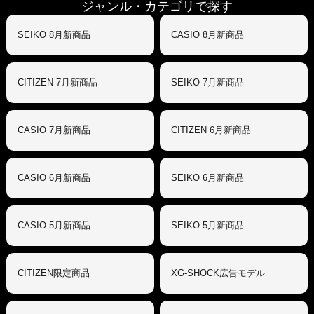
ジャンル・カテゴリで探す
SEIKO 8月新商品
CASIO 8月新商品
CITIZEN 7月新商品
SEIKO 7月新商品
CASIO 7月新商品
CITIZEN 6月新商品
CASIO 6月新商品
SEIKO 6月新商品
CASIO 5月新商品
SEIKO 5月新商品
CITIZEN限定商品
XG-SHOCK広告モデル