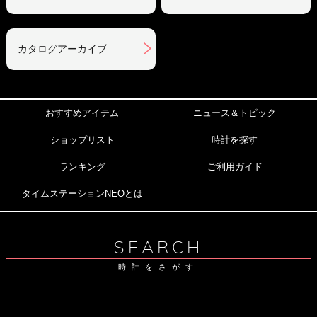
カタログアーカイブ
おすすめアイテム
ニュース＆トピック
ショップリスト
時計を探す
ランキング
ご利用ガイド
タイムステーションNEOとは
SEARCH
時計をさがす