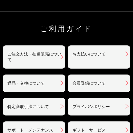
ご利用ガイド
ご注文方法・抽選販売につい
お支払いについて
て
返品・交換について
会員登録について
特定商取引法について
プライバシポリシー
サポート・メンテナンス
ギフト・サービス