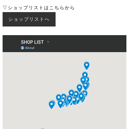
▽ショップリストはこちらから
ショップリストへ