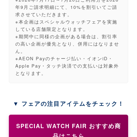
年9月ご請求明細にて、10%を割引いてご請
求させていただきます。
※本企画はスペシャルウォッチフェアを実施
している店舗限定となります。
※期間中に同様の企画がある場合は、割引率
の高い企画が優先となり、併用にはなりませ
ん。
※AEON Payのチャージ払い・イオンiD・
Apple Pay・タッチ決済での支払いは対象外
となります。
▼ フェアの注目アイテムをチェック！
SPECIAL WATCH FAIR おすすめ商
品はこちら