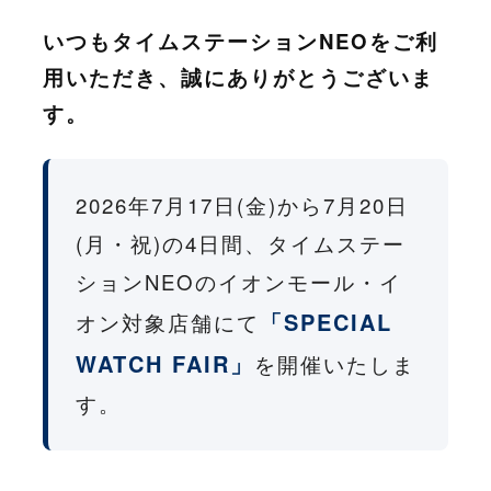
いつもタイムステーションNEOをご利
用いただき、誠にありがとうございま
す。
2026年7月17日(金)から7月20日
(月・祝)の4日間、タイムステー
ションNEOのイオンモール・イ
「SPECIAL
オン対象店舗にて
WATCH FAIR」
を開催いたしま
す。