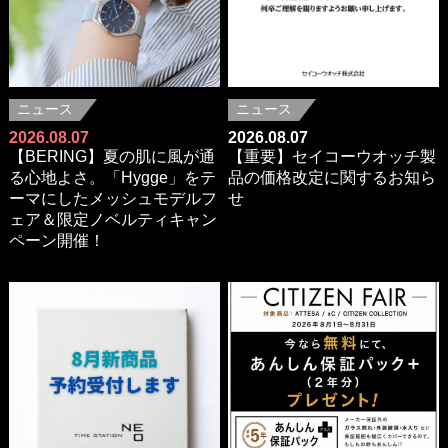
ニュース
ニュース
2026.08.07
2026.08.07
【BERING】夏の肌に風が通
【重要】セイコーウオッチ製
る心地よさ。「Hygge」をテ
品の価格改定に関するお知ら
ーマにしたメッシュモデルフ
せ
ェア＆限定ノベルティキャン
ペーン開催！