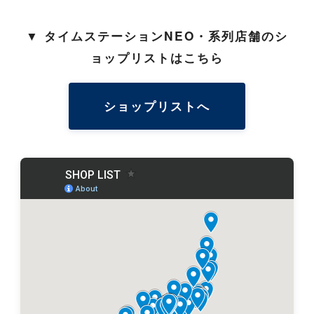
▼ タイムステーションNEO・系列店舗のシ
ョップリストはこちら
ショップリストへ