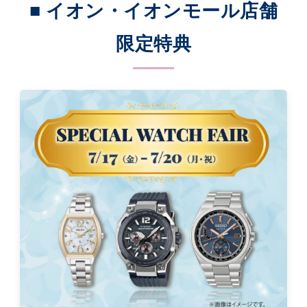
■ イオン・イオンモール店舗
限定特典