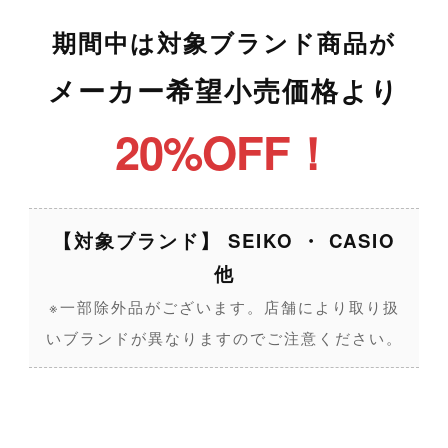
期間中は対象ブランド商品が
メーカー希望小売価格より
20%OFF！
【対象ブランド】 SEIKO ・ CASIO
他
※一部除外品がございます。店舗により取り扱
いブランドが異なりますのでご注意ください。