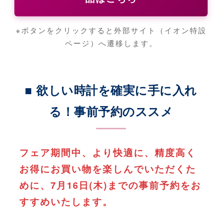
※ボタンをクリックすると外部サイト（イオン特設
ページ）へ遷移します。
■ 欲しい時計を確実に手に入れ
る！事前予約のススメ
フェア期間中、より快適に、精度高く
お得にお買い物を楽しんでいただくた
めに、7月16日(木)までの事前予約をお
すすめいたします。