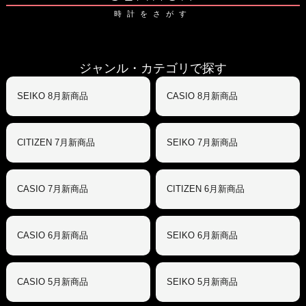
時計をさがす
ジャンル・カテゴリで探す
SEIKO 8月新商品
CASIO 8月新商品
CITIZEN 7月新商品
SEIKO 7月新商品
CASIO 7月新商品
CITIZEN 6月新商品
CASIO 6月新商品
SEIKO 6月新商品
CASIO 5月新商品
SEIKO 5月新商品