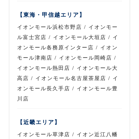
【東海・甲信越エリア】
イオンモール浜松市野店 / イオンモー
ル富士宮店 / イオンモール大垣店 / イ
オンモール各務原インター店 / イオン
モール津南店 / イオンモール岡崎店 /
イオンモール熱田店 / イオンモール大
高店 / イオンモール名古屋茶屋店 / イ
オンモール長久手店 / イオンモール豊
川店
【近畿エリア】
イオンモール草津店 / イオン近江八幡