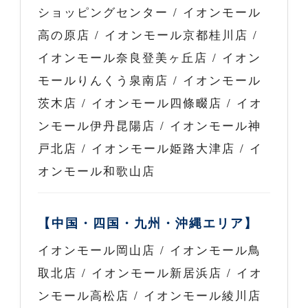
ショッピングセンター / イオンモール
高の原店 / イオンモール京都桂川店 /
イオンモール奈良登美ヶ丘店 / イオン
モールりんくう泉南店 / イオンモール
茨木店 / イオンモール四條畷店 / イオ
ンモール伊丹昆陽店 / イオンモール神
戸北店 / イオンモール姫路大津店 / イ
オンモール和歌山店
【中国・四国・九州・沖縄エリア】
イオンモール岡山店 / イオンモール鳥
取北店 / イオンモール新居浜店 / イオ
ンモール高松店 / イオンモール綾川店