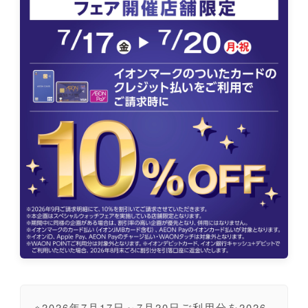
※2026年7月17日～7月20日ご利用分を2026