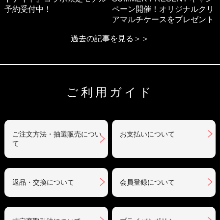
予約受付中！
ペーン開催！オリジナルクリ
アマルチケースをプレゼント
過去の記事を見る＞＞
ご利用ガイド
ご注文方法・抽選販売につい
お支払いについて
て
返品・交換について
会員登録について