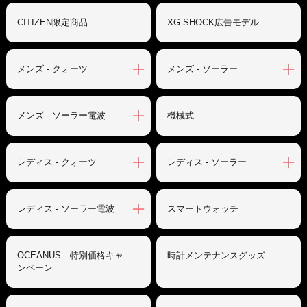
CITIZEN限定商品
XG-SHOCK広告モデル
メンズ - クォーツ
メンズ - ソーラー
メンズ - ソーラー電波
機械式
レディス - クォーツ
レディス - ソーラー
レディス - ソーラー電波
スマートウォッチ
OCEANUS 特別価格キャ
時計メンテナンスグッズ
ンペーン