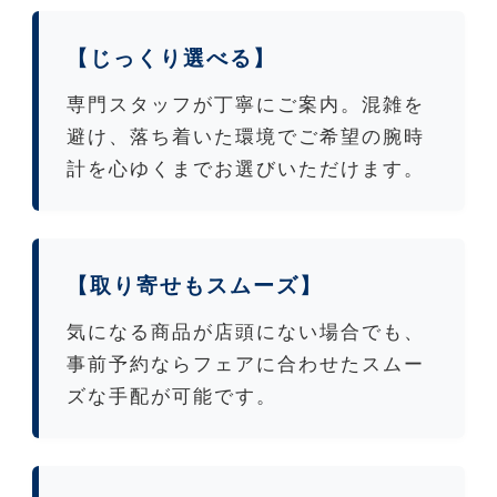
【じっくり選べる】
専門スタッフが丁寧にご案内。混雑を
避け、落ち着いた環境でご希望の腕時
計を心ゆくまでお選びいただけます。
【取り寄せもスムーズ】
気になる商品が店頭にない場合でも、
事前予約ならフェアに合わせたスムー
ズな手配が可能です。