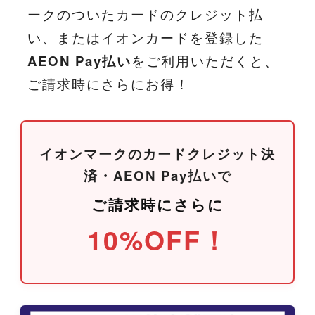
ークのついたカードのクレジット払
い、またはイオンカードを登録した
AEON Pay払い
をご利用いただくと、
ご請求時にさらにお得！
イオンマークのカードクレジット決
済・AEON Pay払いで
ご請求時にさらに
10%OFF！