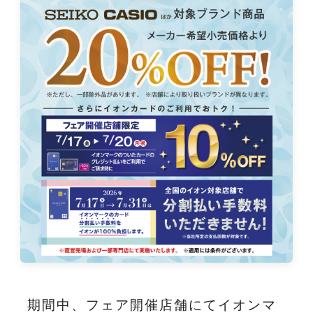
期間中、フェア開催店舗にてイオンマ