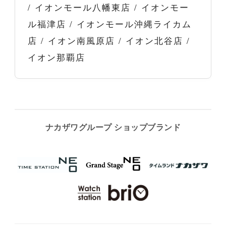
/ イオンモール八幡東店 / イオンモー
ル福津店 / イオンモール沖縄ライカム
店 / イオン南風原店 / イオン北谷店 /
イオン那覇店
ナカザワグループ ショップブランド