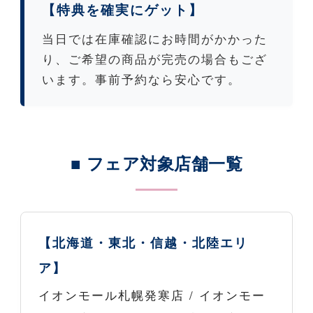
【特典を確実にゲット】
当日では在庫確認にお時間がかかった
り、ご希望の商品が完売の場合もござ
います。事前予約なら安心です。
■ フェア対象店舗一覧
【北海道・東北・信越・北陸エリ
ア】
イオンモール札幌発寒店 / イオンモー