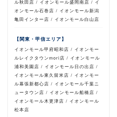
ル秋田店 / イオンモール盛岡南店 / イ
オンモール石巻店 / イオンモール新潟
亀田インター店 / イオンモール白山店
【関東・甲信エリア】
イオンモール甲府昭和店 / イオンモー
ルレイクタウンmori店 / イオンモール
浦和美園店 / イオンモール日の出店 /
イオンモール東久留米店 / イオンモー
ル幕張新都心店 / イオンモール千葉ニ
ュータウン店 / イオンモール船橋店 /
イオンモール木更津店 / イオンモール
松本店