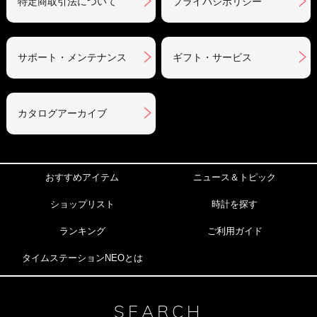
特定商取引法について
プライバシポリシー
サポート・メンテナンス
ギフト・サービス
カタログアーカイブ
おすすめアイテム
ニュース＆トピック
ショップリスト
時計を探す
ランキング
ご利用ガイド
タイムステーションNEOとは
SEARCH