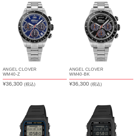
ANGEL CLOVER
ANGEL CLOVER
WM40-Z
WM40-BK
¥36,300
¥36,300
(税込)
(税込)