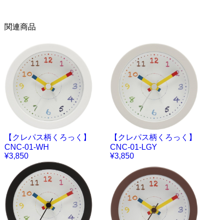
関連商品
【クレパス柄くろっく】
【クレパス柄くろっく】
CNC-01-WH
CNC-01-LGY
¥3,850
¥3,850