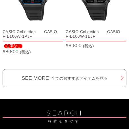
CASIO Collection CASIO
CASIO Collection CASIO
F-B100W-1AJF
F-B100W-1BJF
¥8,800
(税込)
在庫なし
¥8,800
(税込)
SEE MORE
全てのおすすめアイテムを見る
SEARCH
時計をさがす