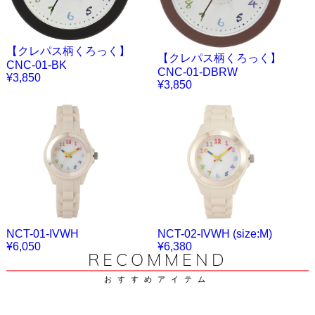
【クレパス柄くろっく】
【クレパス柄くろっく】
CNC-01-BK
CNC-01-DBRW
¥3,850
¥3,850
NCT-01-IVWH
NCT-02-IVWH (size:M)
¥6,050
¥6,380
RECOMMEND
おすすめアイテム