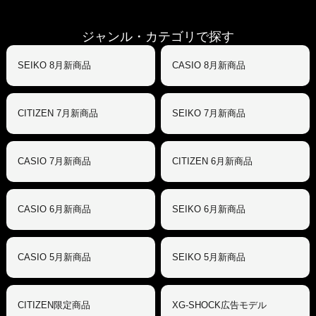
ジャンル・カテゴリで探す
SEIKO 8月新商品
CASIO 8月新商品
CITIZEN 7月新商品
SEIKO 7月新商品
CASIO 7月新商品
CITIZEN 6月新商品
CASIO 6月新商品
SEIKO 6月新商品
CASIO 5月新商品
SEIKO 5月新商品
CITIZEN限定商品
XG-SHOCK広告モデル