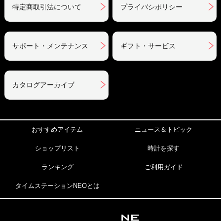
特定商取引法について
プライバシポリシー
サポート・メンテナンス
ギフト・サービス
カタログアーカイブ
おすすめアイテム
ニュース＆トピック
ショップリスト
時計を探す
ランキング
ご利用ガイド
タイムステーションNEOとは