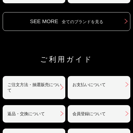
SEE MORE
全てのブランドを見る
ご利用ガイド
ご注文方法・抽選販売につい
お支払いについて
て
返品・交換について
会員登録について