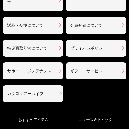
て
返品・交換について
会員登録について
特定商取引法について
プライバシポリシー
サポート・メンテナンス
ギフト・サービス
カタログアーカイブ
おすすめアイテム
ニュース＆トピック