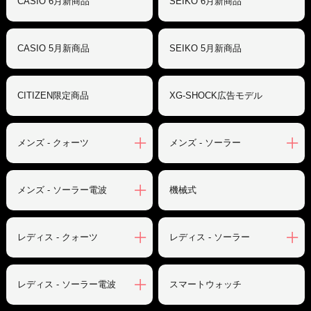
CASIO 6月新商品
SEIKO 6月新商品
CASIO 5月新商品
SEIKO 5月新商品
CITIZEN限定商品
XG-SHOCK広告モデル
メンズ - クォーツ
メンズ - ソーラー
メンズ - ソーラー電波
機械式
レディス - クォーツ
レディス - ソーラー
レディス - ソーラー電波
スマートウォッチ