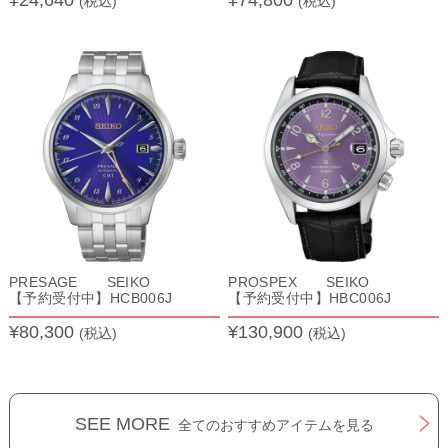
(税込)
(税込)
PRESAGE SEIKO
PROSPEX SEIKO
【予約受付中】HCB006J
【予約受付中】HBC006J
¥80,300
¥130,900
(税込)
(税込)
SEE MORE
全てのおすすめアイテムを見る