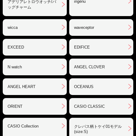
ingénu
アデリアレトロウオッチ/バ
ッグチャーム
wicca
waveceptor
EXCEED
EDIFICE
N watch
ANGEL CLOVER
ANGEL HEART
OCEANUS
ORIENT
CASIO CLASSIC
CASIO Collection
クレパス柄トケイ01モデル
(size:S)