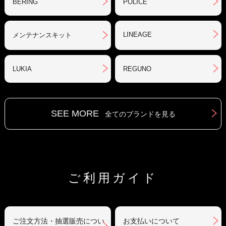
BERING
POLICE
LINEAGE
メンテナンスキット
LUKIA
REGUNO
SEE MORE
全てのブランドを見る
ご利用ガイド
ご注文方法・抽選販売につい
お支払いについて