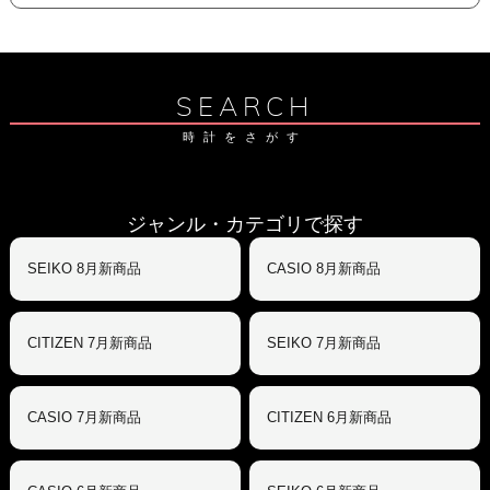
SEARCH
時計をさがす
ジャンル・カテゴリで探す
SEIKO 8月新商品
CASIO 8月新商品
CITIZEN 7月新商品
SEIKO 7月新商品
CASIO 7月新商品
CITIZEN 6月新商品