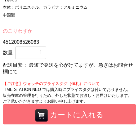
本体：ポリエステル、カラビナ：アルミニウム
中国製
のこりわずか
4512008526063
数量
配送目安：
最短で発送を心がけてますが、急ぎはお問合せ
欄にて
【ご注意】ウォッチのプライスタグ（値札）について
TIME STATION NEO では購入時にプライスタグは付いておりません。
販売在庫の管理を行うため、外した状態でお渡し・お届けいたします。
ご了承いただきますようお願い申し上げます。
カートに入れる