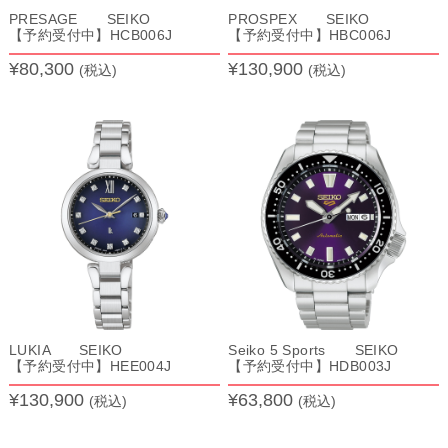
PRESAGE SEIKO
PROSPEX SEIKO
【予約受付中】HCB006J
【予約受付中】HBC006J
¥80,300
¥130,900
(税込)
(税込)
LUKIA SEIKO
Seiko 5 Sports SEIKO
【予約受付中】HEE004J
【予約受付中】HDB003J
¥130,900
¥63,800
(税込)
(税込)