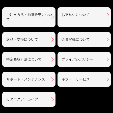
ご注文方法・抽選販売につい
お支払いについて
て
返品・交換について
会員登録について
特定商取引法について
プライバシポリシー
サポート・メンテナンス
ギフト・サービス
カタログアーカイブ