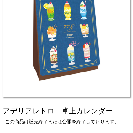
アデリアレトロ 卓上カレンダー
この商品は販売終了または公開を終了しております。