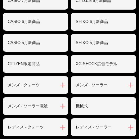
CASIO 7月新商品
CITIZEN 6月新商品
CASIO 6月新商品
SEIKO 6月新商品
CASIO 5月新商品
SEIKO 5月新商品
CITIZEN限定商品
XG-SHOCK広告モデル
メンズ - クォーツ
メンズ - ソーラー
メンズ - ソーラー電波
機械式
レディス - クォーツ
レディス - ソーラー