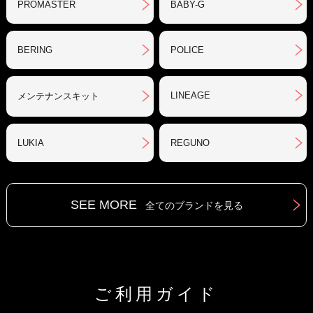
PROMASTER
BABY-G
BERING
POLICE
LINEAGE
メンテナンスキット
LUKIA
REGUNO
SEE MORE
全てのブランドを見る
ご利用ガイド