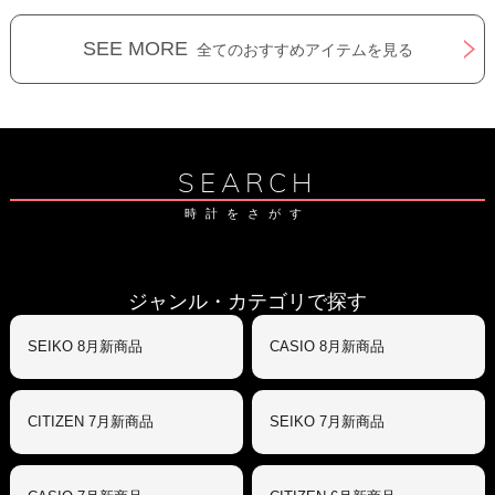
SEE MORE
全てのおすすめアイテムを見る
SEARCH
時計をさがす
ジャンル・カテゴリで探す
SEIKO 8月新商品
CASIO 8月新商品
CITIZEN 7月新商品
SEIKO 7月新商品