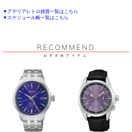
▼アデリアレトロ雑貨一覧はこちら
▼スケジュール帳一覧はこちら
RECOMMEND
おすすめアイテム