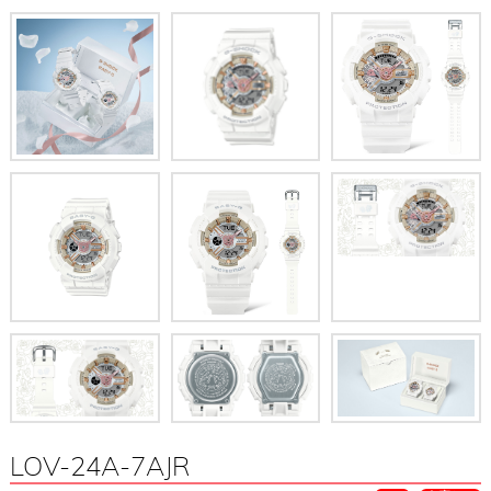
LOV-24A-7AJR