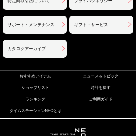
特定商取引法について
プライバシポリシー
サポート・メンテナンス
ギフト・サービス
カタログアーカイブ
おすすめアイテム
ニュース＆トピック
ショップリスト
時計を探す
ランキング
ご利用ガイド
タイムステーションNEOとは