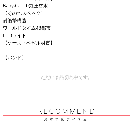
Baby-G：10気圧防水
【その他スペック】
耐衝撃構造
ワールドタイム48都市
LEDライト
【ケース・ベゼル材質】
【バンド】
ただいま品切れ中です。
RECOMMEND
おすすめアイテム