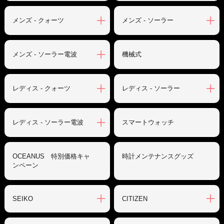
メンズ - クォーツ
メンズ - ソーラー
メンズ - ソーラー電波
機械式
レディス - クォーツ
レディス - ソーラー
レディス - ソーラー電波
スマートウォッチ
OCEANUS 特別価格キャ
時計メンテナンスグッズ
ンペーン
SEIKO
CITIZEN