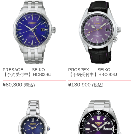
PRESAGE SEIKO
PROSPEX SEIKO
【予約受付中】HCB006J
【予約受付中】HBC006J
¥80,300
¥130,900
(税込)
(税込)