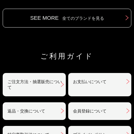
SEE MORE
全てのブランドを見る
ご利用ガイド
ご注文方法・抽選販売につい
お支払いについて
て
返品・交換について
会員登録について