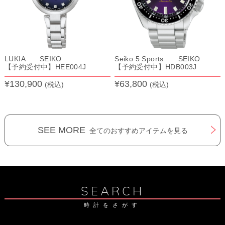
LUKIA SEIKO
Seiko 5 Sports SEIKO
【予約受付中】HEE004J
【予約受付中】HDB003J
¥130,900
¥63,800
(税込)
(税込)
SEE MORE
全てのおすすめアイテムを見る
SEARCH
時計をさがす