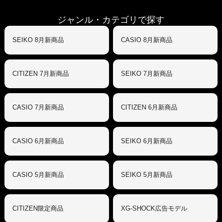
ジャンル・カテゴリで探す
SEIKO 8月新商品
CASIO 8月新商品
CITIZEN 7月新商品
SEIKO 7月新商品
CASIO 7月新商品
CITIZEN 6月新商品
CASIO 6月新商品
SEIKO 6月新商品
CASIO 5月新商品
SEIKO 5月新商品
CITIZEN限定商品
XG-SHOCK広告モデル