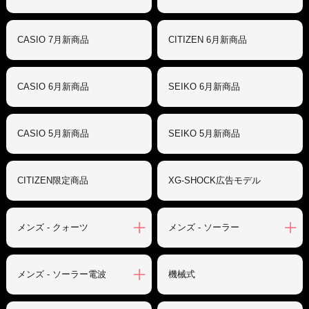
CASIO 7月新商品
CITIZEN 6月新商品
CASIO 6月新商品
SEIKO 6月新商品
CASIO 5月新商品
SEIKO 5月新商品
CITIZEN限定商品
XG-SHOCK広告モデル
メンズ - クォーツ
メンズ - ソーラー
メンズ - ソーラー電波
機械式