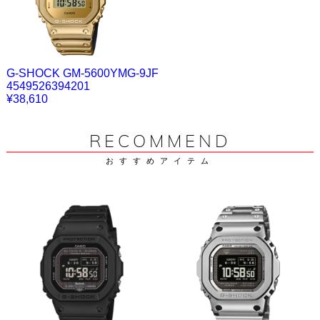
G-SHOCK GM-5600YMG-9JF
4549526394201
¥38,610
RECOMMEND
おすすめアイテム