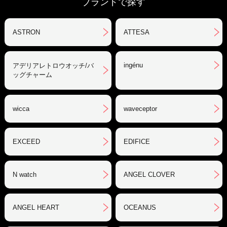
ブランドで探す
ASTRON
ATTESA
ingénu
アデリアレトロウオッチ/バ
ッグチャーム
wicca
waveceptor
EXCEED
EDIFICE
N watch
ANGEL CLOVER
ANGEL HEART
OCEANUS