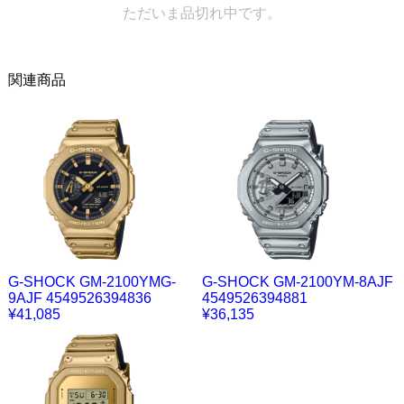
ただいま品切れ中です。
関連商品
G-SHOCK GM-2100YMG-
G-SHOCK GM-2100YM-8AJF
9AJF 4549526394836
4549526394881
¥41,085
¥36,135