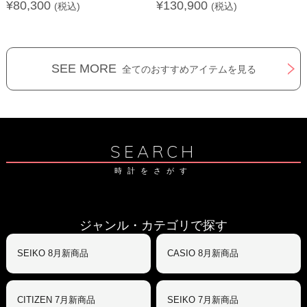
¥80,300
¥130,900
(税込)
(税込)
SEE MORE
全てのおすすめアイテムを見る
SEARCH
時計をさがす
ジャンル・カテゴリで探す
SEIKO 8月新商品
CASIO 8月新商品
CITIZEN 7月新商品
SEIKO 7月新商品