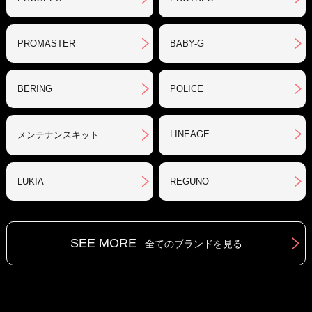
PROMASTER
BABY-G
BERING
POLICE
LINEAGE
メンテナンスキット
LUKIA
REGUNO
SEE MORE
全てのブランドを見る