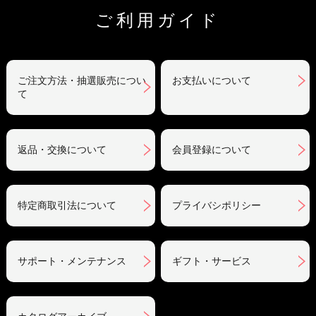
ご利用ガイド
ご注文方法・抽選販売につい
お支払いについて
て
返品・交換について
会員登録について
特定商取引法について
プライバシポリシー
サポート・メンテナンス
ギフト・サービス