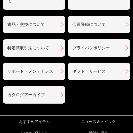
て
返品・交換について
会員登録について
特定商取引法について
プライバシポリシー
サポート・メンテナンス
ギフト・サービス
カタログアーカイブ
おすすめアイテム
ニュース＆トピック
ショップリスト
時計を探す