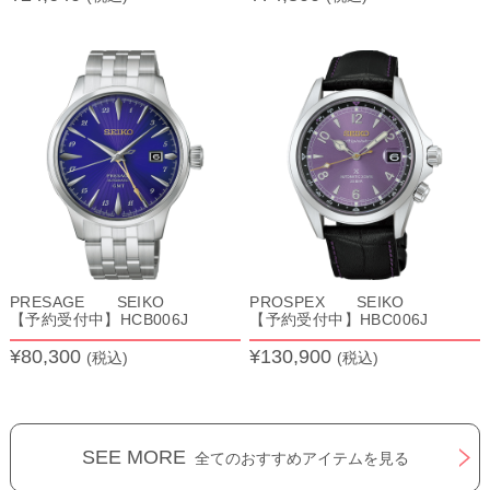
PRESAGE SEIKO
PROSPEX SEIKO
【予約受付中】HCB006J
【予約受付中】HBC006J
¥80,300
¥130,900
(税込)
(税込)
SEE MORE
全てのおすすめアイテムを見る