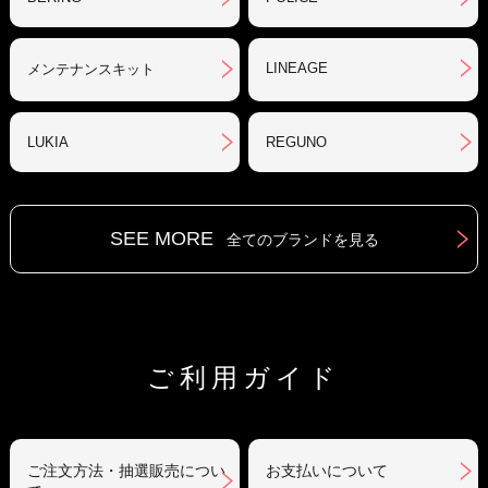
LINEAGE
メンテナンスキット
LUKIA
REGUNO
SEE MORE
全てのブランドを見る
ご利用ガイド
ご注文方法・抽選販売につい
お支払いについて