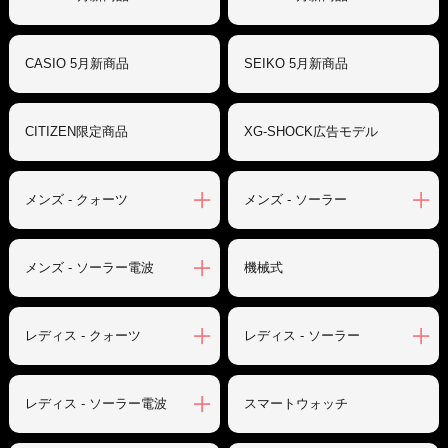
CASIO 5月新商品
SEIKO 5月新商品
CITIZEN限定商品
XG-SHOCK広告モデル
メンズ - クォーツ
メンズ - ソーラー
メンズ - ソーラー電波
機械式
レディス - クォーツ
レディス - ソーラー
レディス - ソーラー電波
スマートウォッチ