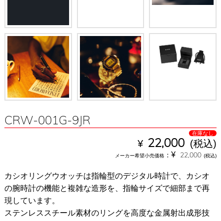
CRW-001G-9JR
在庫なし
¥
22,000
(税込)
¥
：
22,000
メーカー希望小売価格
(税込)
カシオリングウオッチは指輪型のデジタル時計で、カシオ
の腕時計の機能と複雑な造形を、指輪サイズで細部まで再
現しています。
ステンレススチール素材のリングを高度な金属射出成形技