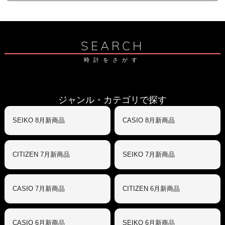
SEARCH
時計をさがす
ジャンル・カテゴリで探す
SEIKO 8月新商品
CASIO 8月新商品
CITIZEN 7月新商品
SEIKO 7月新商品
CASIO 7月新商品
CITIZEN 6月新商品
CASIO 6月新商品
SEIKO 6月新商品