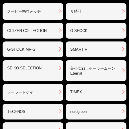
クーピー柄ウォッチ
サ時計
CITIZEN COLLECTION
G-SHOCK
G-SHOCK MR-G
SMART R
SEIKO SELECTION
美少女戦士セーラームーン
Eternal
TIMEX
ソーラートケイ
TECHNOS
nordgreen