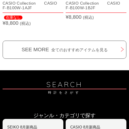
CASIO Collection CASIO
CASIO Collection CASIO
F-B100W-1AJF
F-B100W-1BJF
¥8,800
(税込)
在庫なし
¥8,800
(税込)
SEE MORE
全てのおすすめアイテムを見る
SEARCH
時計をさがす
ジャンル・カテゴリで探す
SEIKO 8月新商品
CASIO 8月新商品