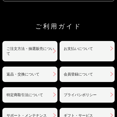
ご利用ガイド
ご注文方法・抽選販売につい
お支払いについて
て
返品・交換について
会員登録について
特定商取引法について
プライバシポリシー
サポート・メンテナンス
ギフト・サービス