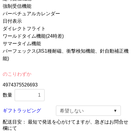
強制受信機能
パーペチュアルカレンダー
日付表示
ダイレクトフライト
ワールドタイム機能(24時差)
サマータイム機能
パーフェックス(JIS1種耐磁、衝撃検知機能、針自動補正機
能)
のこりわずか
4974375526693
数量
ギフトラッピング
配送目安：
最短で発送を心がけてますが、急ぎはお問合せ
欄にて