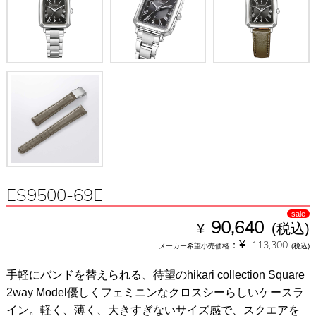
ES9500-69E
sale
¥
90,640
(税込)
¥
：
113,300
メーカー希望小売価格
(税込)
手軽にバンドを替えられる、待望のhikari collection Square
2way Model優しくフェミニンなクロスシーらしいケースラ
イン。軽く、薄く、大きすぎないサイズ感で、スクエアを