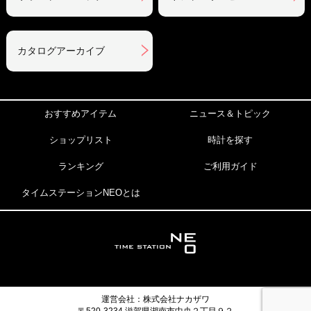
カタログアーカイブ
おすすめアイテム
ニュース＆トピック
ショップリスト
時計を探す
ランキング
ご利用ガイド
タイムステーションNEOとは
運営会社：株式会社ナカザワ
〒520-3234 滋賀県湖南市中央２丁目９２