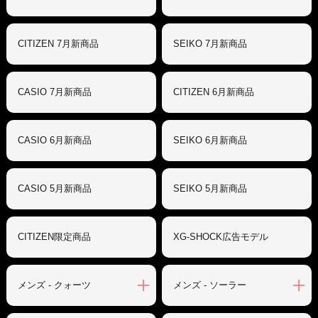
CITIZEN 7月新商品
SEIKO 7月新商品
CASIO 7月新商品
CITIZEN 6月新商品
CASIO 6月新商品
SEIKO 6月新商品
CASIO 5月新商品
SEIKO 5月新商品
CITIZEN限定商品
XG-SHOCK広告モデル
メンズ - クォーツ
メンズ - ソーラー