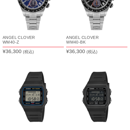
ANGEL CLOVER
ANGEL CLOVER
WM40-Z
WM40-BK
¥36,300
¥36,300
(税込)
(税込)