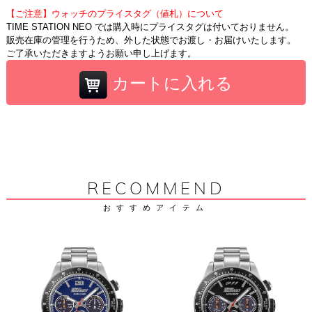
【ご注意】ウォッチのプライスタグ（値札）について
TIME STATION NEO では購入時にプライスタグは付いておりません。
販売在庫の管理を行うため、外した状態でお渡し・お届けいたします。
ご了承いただきますようお願い申し上げます。
カートに入れる
RECOMMEND
おすすめアイテム