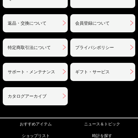
返品・交換について
会員登録について
特定商取引法について
プライバシポリシー
サポート・メンテナンス
ギフト・サービス
カタログアーカイブ
おすすめアイテム
ニュース＆トピック
ショップリスト
時計を探す