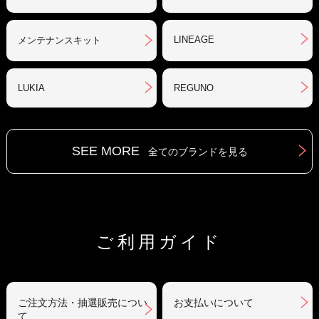
LINEAGE
メンテナンスキット
LUKIA
REGUNO
SEE MORE
全てのブランドを見る
ご利用ガイド
ご注文方法・抽選販売につい
お支払いについて
て