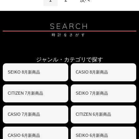
SEARCH
時計をさがす
ジャンル・カテゴリで探す
SEIKO 8月新商品
CASIO 8月新商品
CITIZEN 7月新商品
SEIKO 7月新商品
CASIO 7月新商品
CITIZEN 6月新商品
CASIO 6月新商品
SEIKO 6月新商品