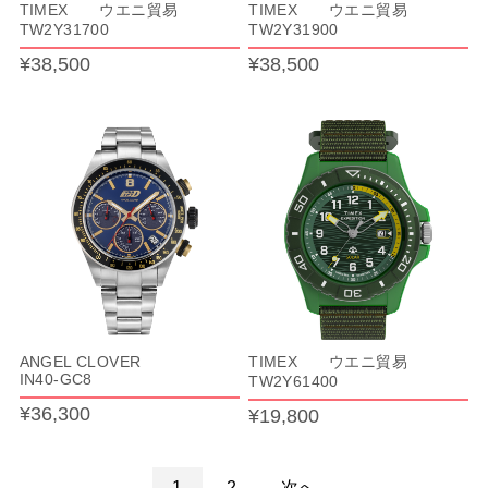
TIMEX ウエニ貿易
TIMEX ウエニ貿易
TW2Y31700
TW2Y31900
¥38,500
¥38,500
ANGEL CLOVER
TIMEX ウエニ貿易
IN40-GC8
TW2Y61400
¥36,300
¥19,800
1
2
次へ