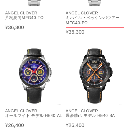
ANGEL CLOVER
ANGEL CLOVER
片桐夏向MFG40-TO
ミハイル・ベッケンバウアー
MFG40-PO
¥36,300
¥36,300
ANGEL CLOVER
ANGEL CLOVER
オールマイト モデル HE40-AL
爆豪勝己 モデル HE40-BA
¥26,400
¥26,400