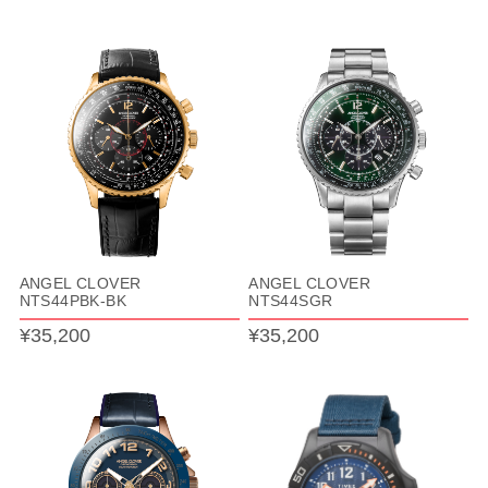
ANGEL CLOVER
ANGEL CLOVER
NTS44PBK-BK
NTS44SGR
¥35,200
¥35,200