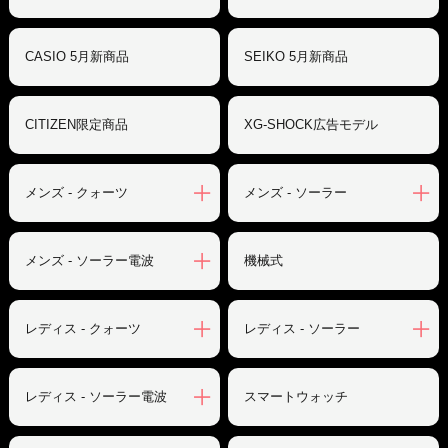
CASIO 5月新商品
SEIKO 5月新商品
CITIZEN限定商品
XG-SHOCK広告モデル
メンズ - クォーツ
メンズ - ソーラー
メンズ - ソーラー電波
機械式
レディス - クォーツ
レディス - ソーラー
レディス - ソーラー電波
スマートウォッチ