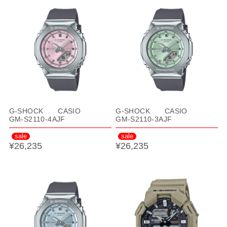
G-SHOCK CASIO
G-SHOCK CASIO
GM-S2110-4AJF
GM-S2110-3AJF
sale
sale
¥26,235
¥26,235