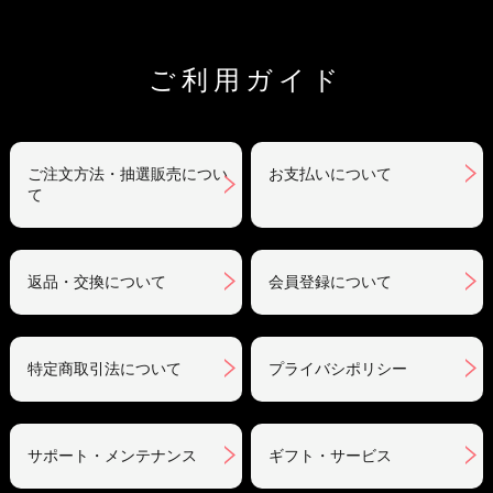
ご利用ガイド
ご注文方法・抽選販売につい
お支払いについて
て
返品・交換について
会員登録について
特定商取引法について
プライバシポリシー
サポート・メンテナンス
ギフト・サービス