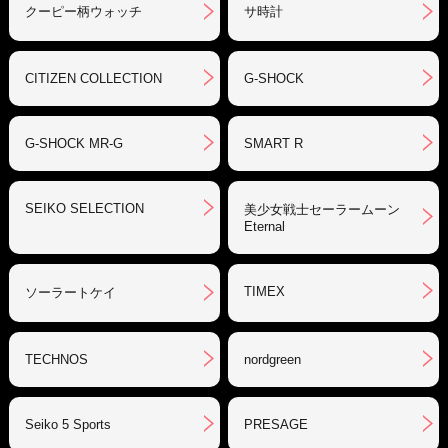
クーピー柄ウォッチ
サ時計
CITIZEN COLLECTION
G-SHOCK
G-SHOCK MR-G
SMART R
SEIKO SELECTION
美少女戦士セーラームーン
Eternal
TIMEX
ソーラートケイ
TECHNOS
nordgreen
Seiko 5 Sports
PRESAGE