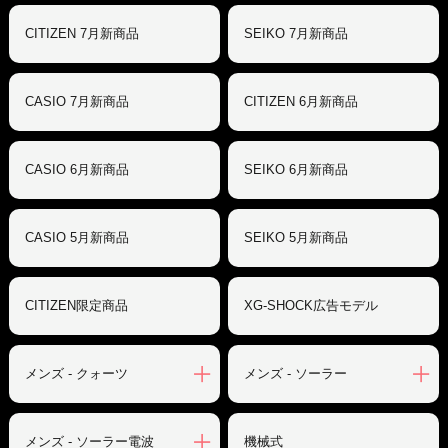
CITIZEN 7月新商品
SEIKO 7月新商品
CASIO 7月新商品
CITIZEN 6月新商品
CASIO 6月新商品
SEIKO 6月新商品
CASIO 5月新商品
SEIKO 5月新商品
CITIZEN限定商品
XG-SHOCK広告モデル
メンズ - クォーツ
メンズ - ソーラー
メンズ - ソーラー電波
機械式