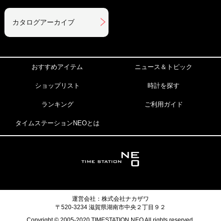
カタログアーカイブ
おすすめアイテム
ニュース＆トピック
ショップリスト
時計を探す
ランキング
ご利用ガイド
タイムステーションNEOとは
運営会社：株式会社ナカザワ
〒520-3234 滋賀県湖南市中央２丁目９２
Copyright © 2005-2020 TIMESTATION NEO All rights reserved.