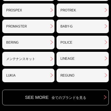
PROSPEX
PROTREK
PROMASTER
BABY-G
BERING
POLICE
LINEAGE
メンテナンスキット
LUKIA
REGUNO
SEE MORE
全てのブランドを見る