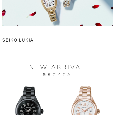
SEIKO LUKIA
NEW ARRIVAL
新着アイテム