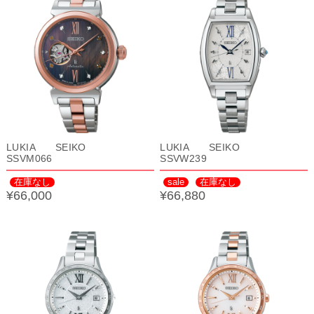
LUKIA SEIKO
LUKIA SEIKO
SSVM066
SSVW239
在庫なし
sale
在庫なし
¥66,000
¥66,880