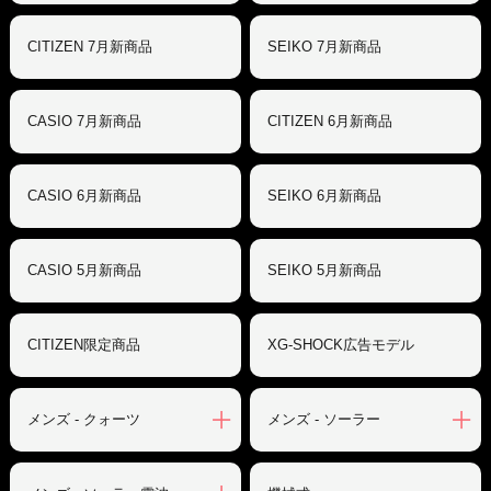
CITIZEN 7月新商品
SEIKO 7月新商品
CASIO 7月新商品
CITIZEN 6月新商品
CASIO 6月新商品
SEIKO 6月新商品
CASIO 5月新商品
SEIKO 5月新商品
CITIZEN限定商品
XG-SHOCK広告モデル
メンズ - クォーツ
メンズ - ソーラー