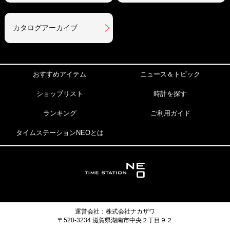
カタログアーカイブ
おすすめアイテム
ニュース＆トピック
ショップリスト
時計を探す
ランキング
ご利用ガイド
タイムステーションNEOとは
運営会社：株式会社ナカザワ
〒520-3234 滋賀県湖南市中央２丁目９２