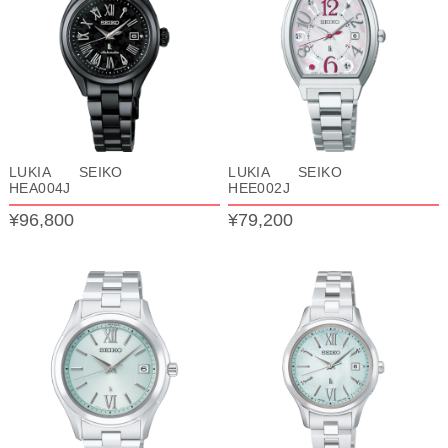
LUKIA SEIKO
LUKIA SEIKO
HEA004J
HEE002J
¥96,800
¥79,200