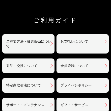
ご利用ガイド
ご注文方法・抽選販売につい
お支払いについて
て
返品・交換について
会員登録について
特定商取引法について
プライバシポリシー
サポート・メンテナンス
ギフト・サービス