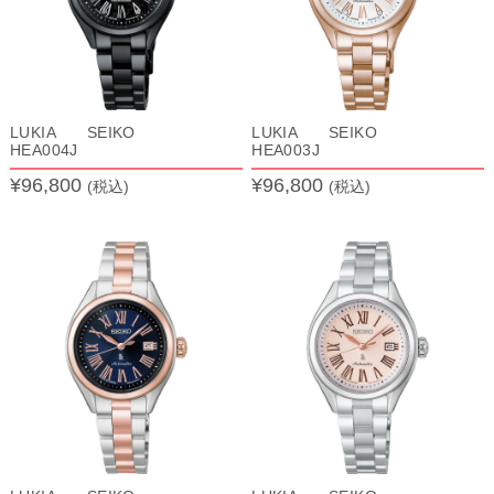
LUKIA SEIKO
LUKIA SEIKO
HEA004J
HEA003J
¥96,800
¥96,800
(税込)
(税込)