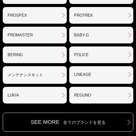
PROSPEX
PROTREK
PROMASTER
BABY-G
BERING
POLICE
LINEAGE
メンテナンスキット
LUKIA
REGUNO
SEE MORE
全てのブランドを見る