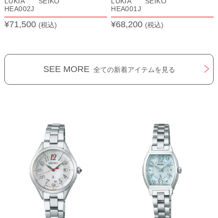
LUKIA SEIKO
LUKIA SEIKO
HEA002J
HEA001J
¥71,500
¥68,200
(税込)
(税込)
SEE MORE
全ての新着アイテムを見る