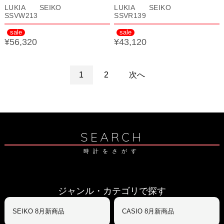
LUKIA SEIKO
LUKIA SEIKO
SSVW213
SSVR139
sale
sale
¥56,320
¥43,120
1
2
次へ
SEARCH
時計をさがす
ジャンル・カテゴリで探す
SEIKO 8月新商品
CASIO 8月新商品