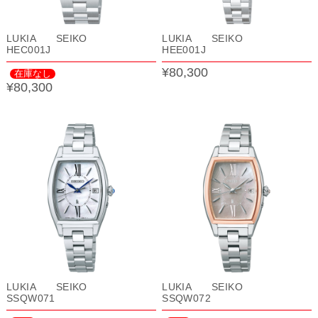
LUKIA SEIKO
LUKIA SEIKO
HEC001J
HEE001J
¥80,300
在庫なし
¥80,300
LUKIA SEIKO
LUKIA SEIKO
SSQW071
SSQW072