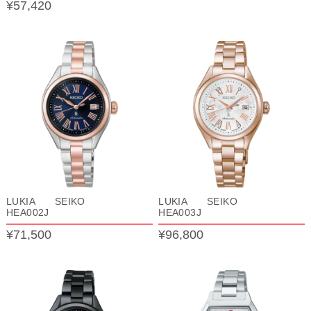
¥57,420
LUKIA SEIKO
LUKIA SEIKO
HEA002J
HEA003J
¥71,500
¥96,800