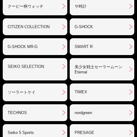
クーピー柄ウォッチ
サ時計
CITIZEN COLLECTION
G-SHOCK
G-SHOCK MR-G
SMART R
SEIKO SELECTION
美少女戦士セーラームーン
Eternal
TIMEX
ソーラートケイ
TECHNOS
nordgreen
Seiko 5 Sports
PRESAGE