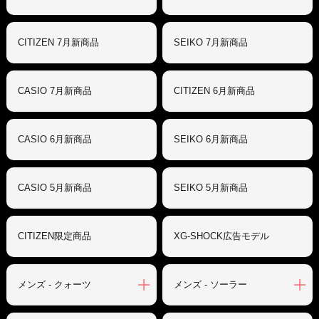
CITIZEN 7月新商品
SEIKO 7月新商品
CASIO 7月新商品
CITIZEN 6月新商品
CASIO 6月新商品
SEIKO 6月新商品
CASIO 5月新商品
SEIKO 5月新商品
CITIZEN限定商品
XG-SHOCK広告モデル
メンズ - クォーツ
メンズ - ソーラー