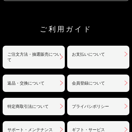
ご利用ガイド
ご注文方法・抽選販売につい
お支払いについて
て
返品・交換について
会員登録について
特定商取引法について
プライバシポリシー
サポート・メンテナンス
ギフト・サービス