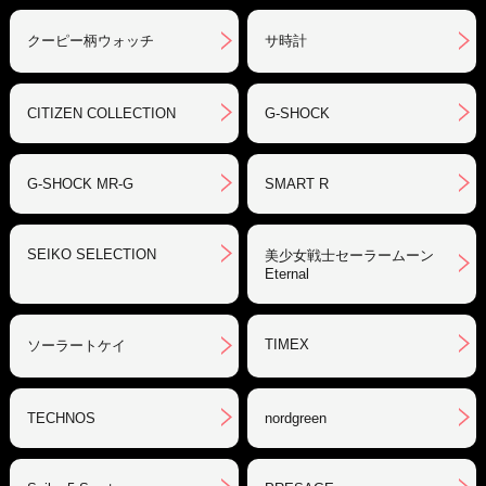
クーピー柄ウォッチ
サ時計
CITIZEN COLLECTION
G-SHOCK
G-SHOCK MR-G
SMART R
SEIKO SELECTION
美少女戦士セーラームーン
Eternal
TIMEX
ソーラートケイ
TECHNOS
nordgreen