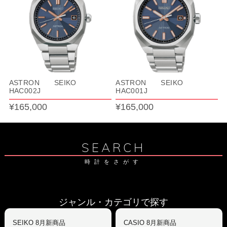
ASTRON SEIKO
ASTRON SEIKO
HAC002J
HAC001J
¥165,000
¥165,000
SEARCH
時計をさがす
ジャンル・カテゴリで探す
SEIKO 8月新商品
CASIO 8月新商品