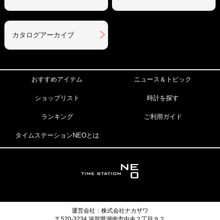
カタログアーカイブ
おすすめアイテム
ニュース＆トピック
ショップリスト
時計を探す
ランキング
ご利用ガイド
タイムステーションNEOとは
運営会社：株式会社ナカザワ
〒520-3234 滋賀県湖南市中央２丁目９２