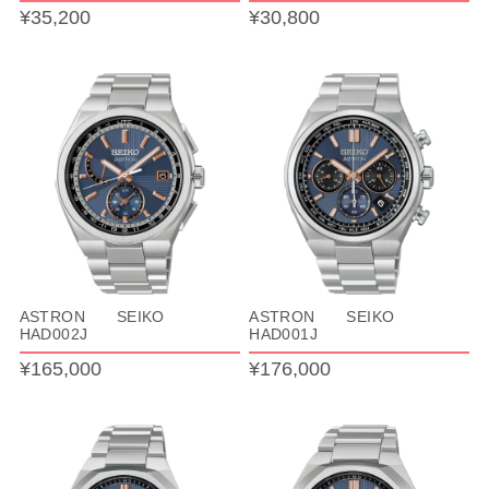
¥35,200
¥30,800
ASTRON SEIKO
ASTRON SEIKO
HAD002J
HAD001J
¥165,000
¥176,000