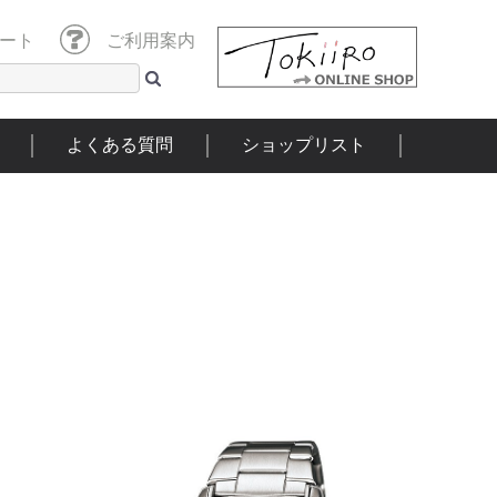
ート
ご利用案内
よくある質問
ショップリスト