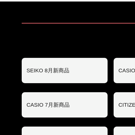
SEIKO 8月新商品
CASI
CASIO 7月新商品
CITI