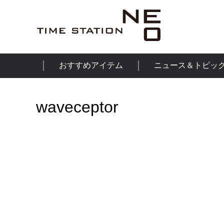
おすすめアイテム
ニュース＆トピッ
waveceptor