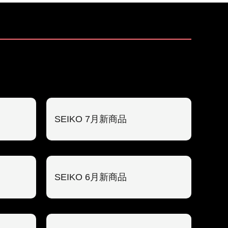
SEIKO 7月新商品
SEIKO 6月新商品