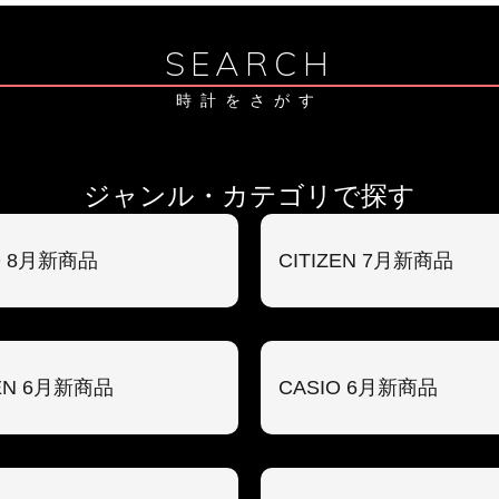
SEARCH
時計をさがす
ジャンル・カテゴリで探す
O 8月新商品
CITIZEN 7月新商品
ZEN 6月新商品
CASIO 6月新商品