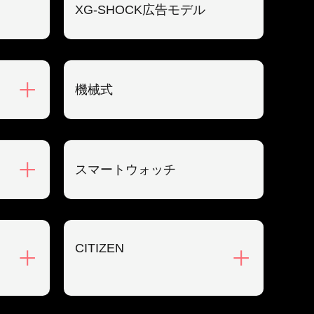
XG-SHOCK広告モデル
機械式
スマートウォッチ
CITIZEN