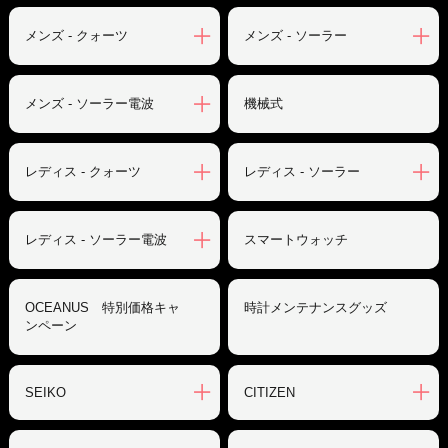
メンズ - クォーツ
メンズ - ソーラー
メンズ - ソーラー電波
機械式
レディス - クォーツ
レディス - ソーラー
レディス - ソーラー電波
スマートウォッチ
OCEANUS 特別価格キャ
時計メンテナンスグッズ
ンペーン
SEIKO
CITIZEN