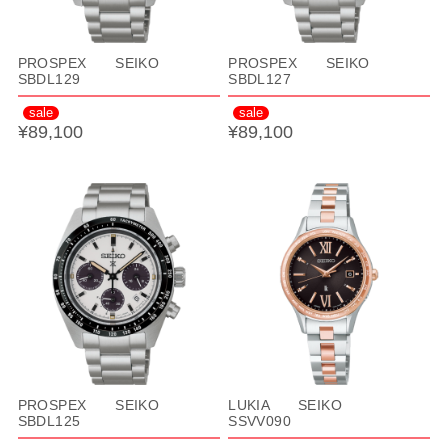
PROSPEX SEIKO
PROSPEX SEIKO
SBDL129
SBDL127
sale
sale
¥89,100
¥89,100
PROSPEX SEIKO
LUKIA SEIKO
SBDL125
SSVV090