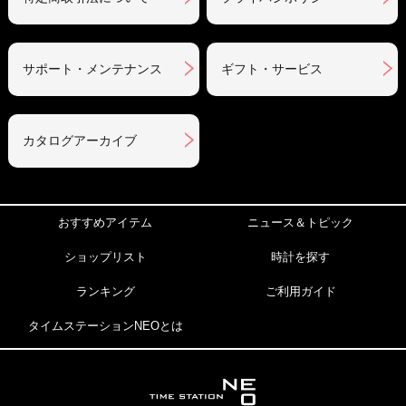
サポート・メンテナンス
ギフト・サービス
カタログアーカイブ
おすすめアイテム
ニュース＆トピック
ショップリスト
時計を探す
ランキング
ご利用ガイド
タイムステーションNEOとは