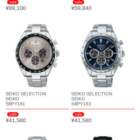
sale
sale
¥89,100
¥59,840
SEIKO SELECTION
SEIKO SELECTION
SEIKO
SEIKO
SBPY181
SBPY183
sale
sale
¥41,580
¥41,580