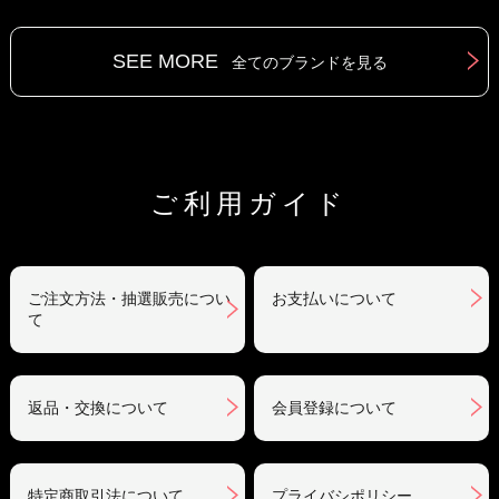
SEE MORE
全てのブランドを見る
ご利用ガイド
ご注文方法・抽選販売につい
お支払いについて
て
返品・交換について
会員登録について
特定商取引法について
プライバシポリシー