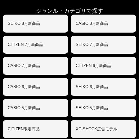
ジャンル・カテゴリで探す
SEIKO 8月新商品
CASIO 8月新商品
CITIZEN 7月新商品
SEIKO 7月新商品
CASIO 7月新商品
CITIZEN 6月新商品
CASIO 6月新商品
SEIKO 6月新商品
CASIO 5月新商品
SEIKO 5月新商品
CITIZEN限定商品
XG-SHOCK広告モデル