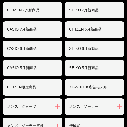
CITIZEN 7月新商品
SEIKO 7月新商品
CASIO 7月新商品
CITIZEN 6月新商品
CASIO 6月新商品
SEIKO 6月新商品
CASIO 5月新商品
SEIKO 5月新商品
CITIZEN限定商品
XG-SHOCK広告モデル
メンズ - クォーツ
メンズ - ソーラー
メンズ - ソーラー電波
機械式