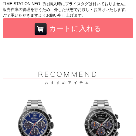
TIME STATION NEO では購入時にプライスタグは付いておりません。
販売在庫の管理を行うため、外した状態でお渡し・お届けいたします。
ご了承いただきますようお願い申し上げます。
カートに入れる
RECOMMEND
おすすめアイテム