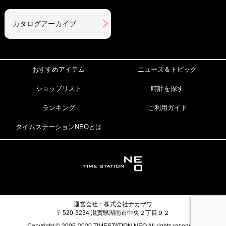
カタログアーカイブ
おすすめアイテム
ニュース＆トピック
ショップリスト
時計を探す
ランキング
ご利用ガイド
タイムステーションNEOとは
運営会社：株式会社ナカザワ
〒520-3234 滋賀県湖南市中央２丁目９２
Copyright © 2005-2020 TIMESTATION NEO All rights reserved.