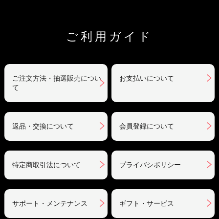
ご利用ガイド
ご注文方法・抽選販売につい
お支払いについて
て
返品・交換について
会員登録について
特定商取引法について
プライバシポリシー
サポート・メンテナンス
ギフト・サービス