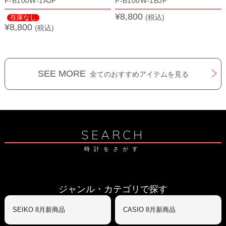
F-B100W-1AJF
F-B100W-1BJF
¥8,800
(税込)
在庫なし
¥8,800
(税込)
SEE MORE
全てのおすすめアイテムを見る
SEARCH
時計をさがす
ジャンル・カテゴリで探す
SEIKO 8月新商品
CASIO 8月新商品