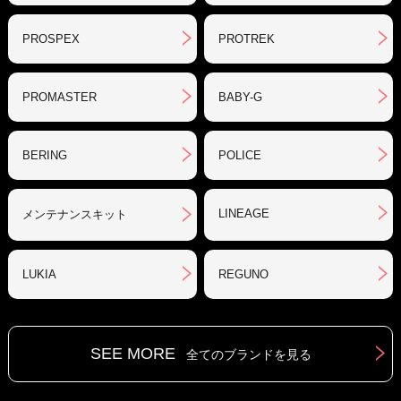
PROSPEX
PROTREK
PROMASTER
BABY-G
BERING
POLICE
LINEAGE
メンテナンスキット
LUKIA
REGUNO
SEE MORE
全てのブランドを見る