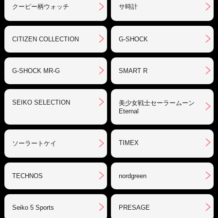
クーピー柄ウォッチ
サ時計
CITIZEN COLLECTION
G-SHOCK
G-SHOCK MR-G
SMART R
SEIKO SELECTION
美少女戦士セーラームーン
Eternal
TIMEX
ソーラートケイ
TECHNOS
nordgreen
Seiko 5 Sports
PRESAGE