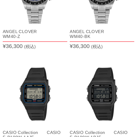
ANGEL CLOVER
ANGEL CLOVER
WM40-Z
WM40-BK
¥36,300
¥36,300
(税込)
(税込)
CASIO Collection CASIO
CASIO Collection CASIO