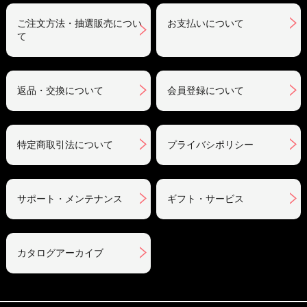
ご注文方法・抽選販売につい
お支払いについて
て
返品・交換について
会員登録について
特定商取引法について
プライバシポリシー
サポート・メンテナンス
ギフト・サービス
カタログアーカイブ