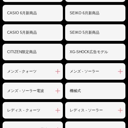
CASIO 6月新商品
SEIKO 6月新商品
CASIO 5月新商品
SEIKO 5月新商品
CITIZEN限定商品
XG-SHOCK広告モデル
メンズ - クォーツ
メンズ - ソーラー
メンズ - ソーラー電波
機械式
レディス - クォーツ
レディス - ソーラー