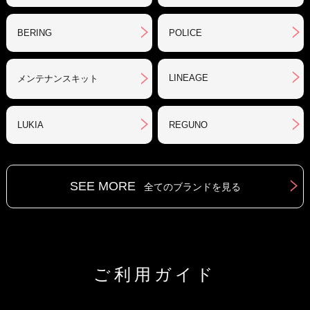
BERING
POLICE
LINEAGE
メンテナンスキット
LUKIA
REGUNO
SEE MORE
全てのブランドを見る
ご利用ガイド