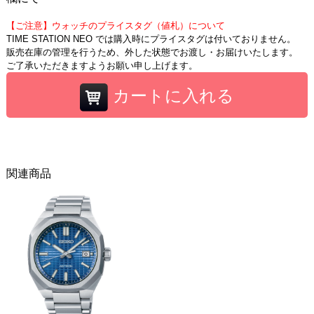
【ご注意】ウォッチのプライスタグ（値札）について
TIME STATION NEO では購入時にプライスタグは付いておりません。
販売在庫の管理を行うため、外した状態でお渡し・お届けいたします。
ご了承いただきますようお願い申し上げます。
カートに入れる
関連商品