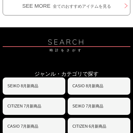
SEE MORE
全てのおすすめアイテムを見る
SEARCH
時計をさがす
ジャンル・カテゴリで探す
SEIKO 8月新商品
CASIO 8月新商品
CITIZEN 7月新商品
SEIKO 7月新商品
CASIO 7月新商品
CITIZEN 6月新商品