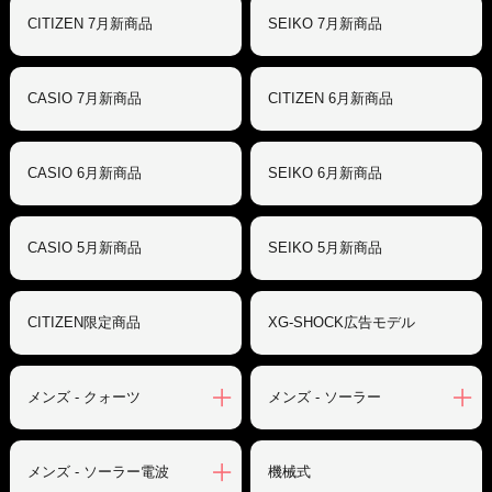
CITIZEN 7月新商品
SEIKO 7月新商品
CASIO 7月新商品
CITIZEN 6月新商品
CASIO 6月新商品
SEIKO 6月新商品
CASIO 5月新商品
SEIKO 5月新商品
CITIZEN限定商品
XG-SHOCK広告モデル
メンズ - クォーツ
メンズ - ソーラー
メンズ - ソーラー電波
機械式