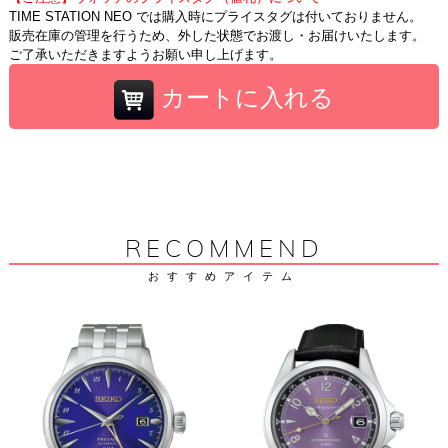
TIME STATION NEO では購入時にプライスタグは付いておりません。
販売在庫の管理を行うため、外した状態でお渡し・お届けいたします。
ご了承いただきますようお願い申し上げます。
カートに入れる
RECOMMEND
おすすめアイテム