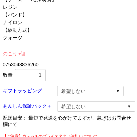
レジン
【バンド】
ナイロン
【駆動方式】
クォーツ
のこり5個
0753048836260
数量
ギフトラッピング
あんしん保証パック＋
配送目安：
最短で発送を心がけてますが、急ぎはお問合せ
欄にて
【ご注意】ウォッチのプライスタグ（値札）について