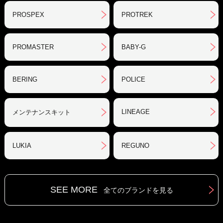
PROSPEX
PROTREK
PROMASTER
BABY-G
BERING
POLICE
LINEAGE
メンテナンスキット
LUKIA
REGUNO
SEE MORE
全てのブランドを見る