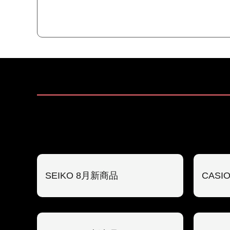
SEIKO 8月新商品
CASI