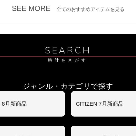
SEE MORE
全てのおすすめアイテムを見る
SEARCH
時計をさがす
ジャンル・カテゴリで探す
O 8月新商品
CITIZEN 7月新商品