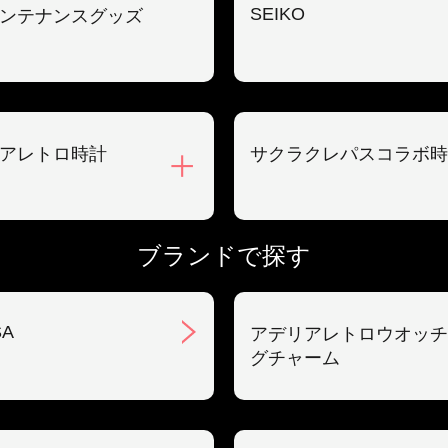
SEIKO
ンテナンスグッズ
アレトロ時計
サクラクレパスコラボ時
ブランドで探す
SA
アデリアレトロウオッチ
グチャーム