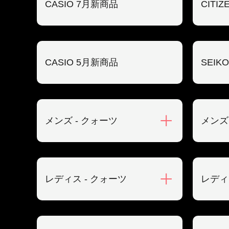
CASIO 7月新商品
CITI
CASIO 5月新商品
SEIK
メンズ - クォーツ
メンズ
レディス - クォーツ
レディ