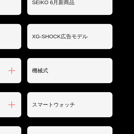
SEIKO 6月新商品
XG-SHOCK広告モデル
機械式
スマートウォッチ