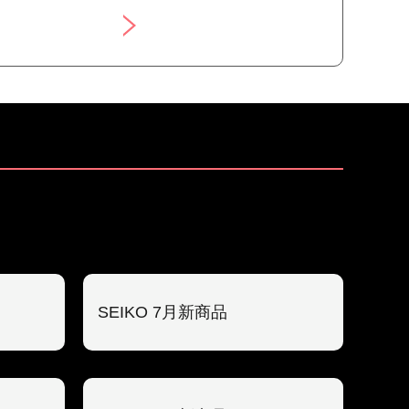
SEIKO 7月新商品