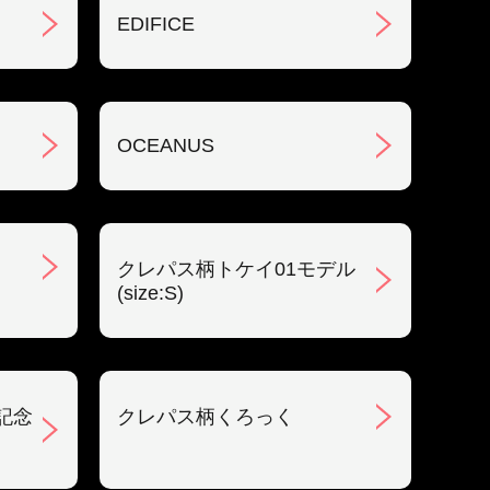
EDIFICE
OCEANUS
クレパス柄トケイ01モデル
(size:S)
記念
クレパス柄くろっく