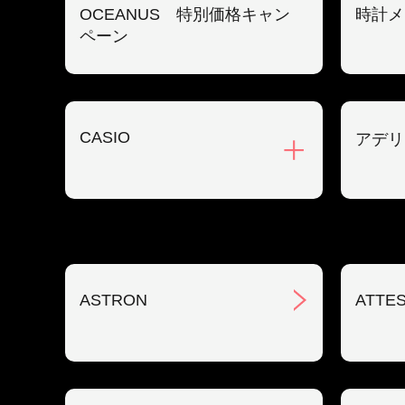
OCEANUS 特別価格キャン
時計メ
ペーン
CASIO
アデリ
ASTRON
ATTE