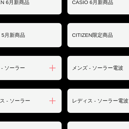
ZEN 6月新商品
CASIO 6月新商品
O 5月新商品
CITIZEN限定商品
 - ソーラー
メンズ - ソーラー電波
ス - ソーラー
レディス - ソーラー電波