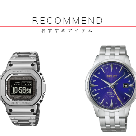
RECOMMEND
おすすめアイテム