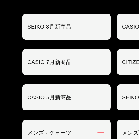
SEIKO 8月新商品
CASI
CASIO 7月新商品
CITI
CASIO 5月新商品
SEIK
メンズ - クォーツ
メンズ