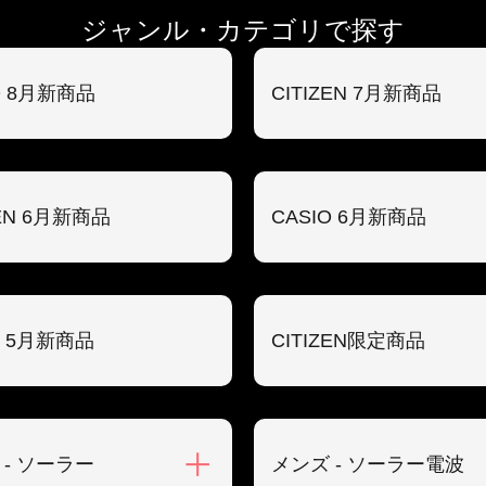
ジャンル・カテゴリで探す
O 8月新商品
CITIZEN 7月新商品
ZEN 6月新商品
CASIO 6月新商品
O 5月新商品
CITIZEN限定商品
 - ソーラー
メンズ - ソーラー電波