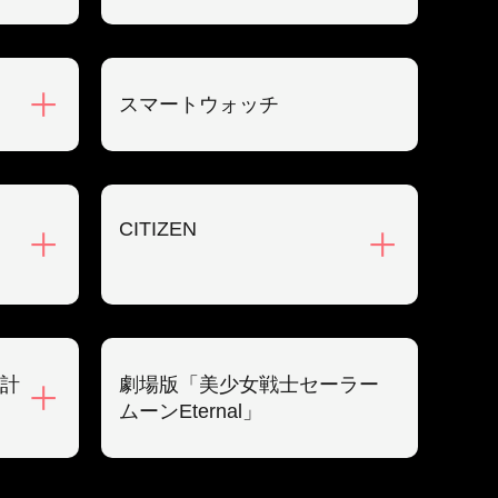
スマートウォッチ
CITIZEN
計
劇場版「美少女戦士セーラー
ムーンEternal」