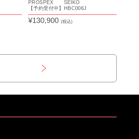
PROSPEX SEIKO
【予約受付中】HBC006J
¥130,900
(税込)