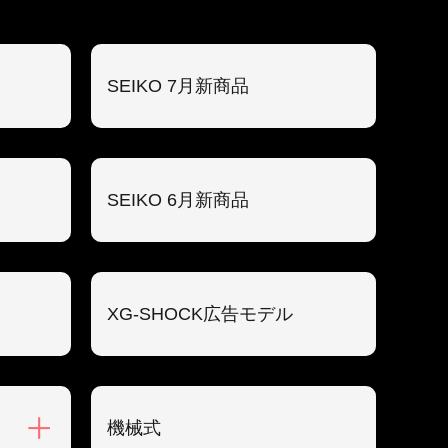
SEIKO 7月新商品
SEIKO 6月新商品
XG-SHOCK広告モデル
機械式