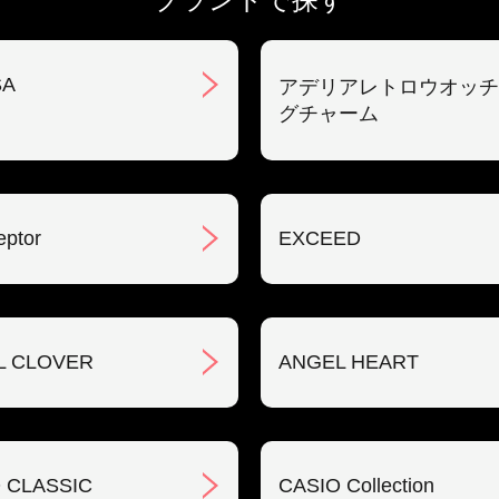
SA
アデリアレトロウオッチ
グチャーム
eptor
EXCEED
L CLOVER
ANGEL HEART
 CLASSIC
CASIO Collection