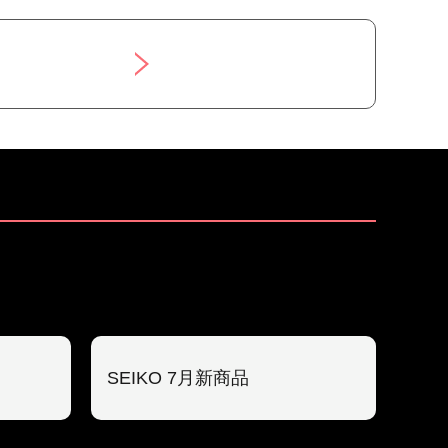
SEIKO 7月新商品