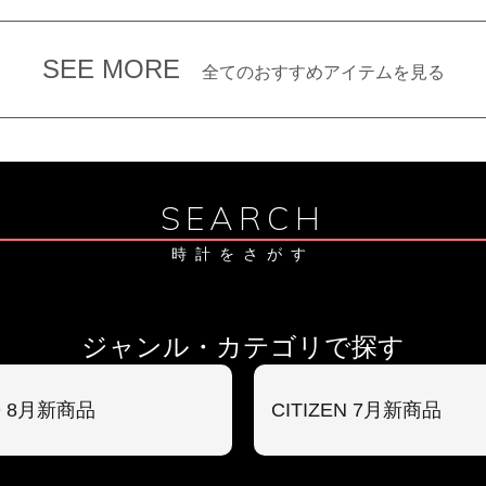
SEE MORE
全てのおすすめアイテムを見る
SEARCH
時計をさがす
ジャンル・カテゴリで探す
O 8月新商品
CITIZEN 7月新商品