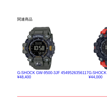
関連商品
G-SHOCK GW-9500-3JF 4549526356117
G-SHOCK 
¥48,400
¥44,000