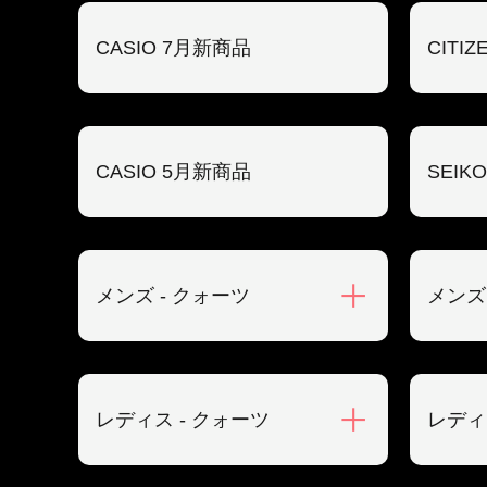
CASIO 7月新商品
CITI
CASIO 5月新商品
SEIK
メンズ - クォーツ
メンズ
レディス - クォーツ
レディ