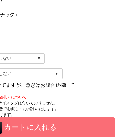
チック）
けてますが、急ぎはお問合せ欄にて
値札）について
時にプライスタグは付いておりません。
態でお渡し・お届けいたします。
げます。
カートに入れる