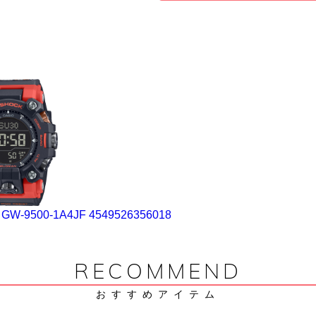
GW-9500-1A4JF 4549526356018
RECOMMEND
おすすめアイテム