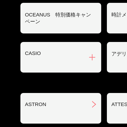
OCEANUS 特別価格キャン
時計メ
ペーン
CASIO
アデリ
ASTRON
ATTE