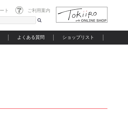
ート
ご利用案内
よくある質問
ショップリスト