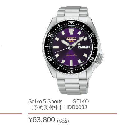
Seiko 5 Sports SEIKO
【予約受付中】HDB003J
¥63,800
(税込)