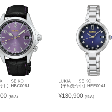
EX SEIKO
LUKIA SEIKO
中】HBC006J
【予約受付中】HEE004J
900
¥130,900
(税込)
(税込)