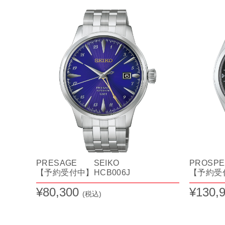
PRESAGE SEIKO
PROSP
【予約受付中】HCB006J
【予約受付
¥80,300
¥130,
(税込)