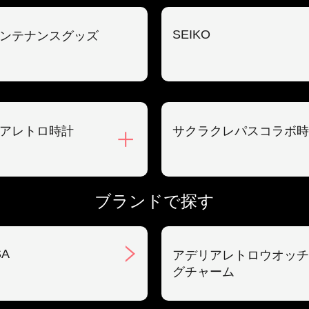
SEIKO
ンテナンスグッズ
アレトロ時計
サクラクレパスコラボ時
ブランドで探す
SA
アデリアレトロウオッチ
グチャーム