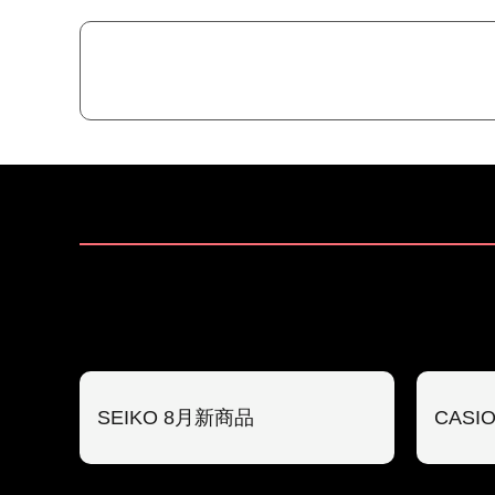
SEIKO 8月新商品
CASI