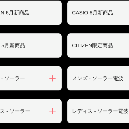
ZEN 6月新商品
CASIO 6月新商品
O 5月新商品
CITIZEN限定商品
 - ソーラー
メンズ - ソーラー電波
ス - ソーラー
レディス - ソーラー電波