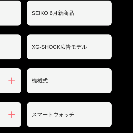
SEIKO 6月新商品
XG-SHOCK広告モデル
機械式
スマートウォッチ