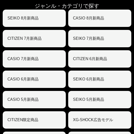
ジャンル・カテゴリで探す
SEIKO 8月新商品
CASIO 8月新商品
CITIZEN 7月新商品
SEIKO 7月新商品
CASIO 7月新商品
CITIZEN 6月新商品
CASIO 6月新商品
SEIKO 6月新商品
CASIO 5月新商品
SEIKO 5月新商品
CITIZEN限定商品
XG-SHOCK広告モデル