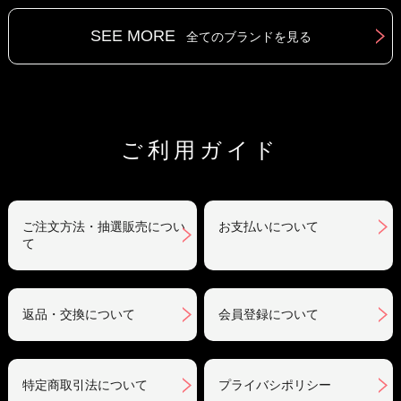
SEE MORE
全てのブランドを見る
ご利用ガイド
ご注文方法・抽選販売につい
お支払いについて
て
返品・交換について
会員登録について
特定商取引法について
プライバシポリシー