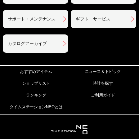
サポート・メンテナンス
ギフト・サービス
カタログアーカイブ
おすすめアイテム
ニュース＆トピック
ショップリスト
時計を探す
ランキング
ご利用ガイド
タイムステーションNEOとは