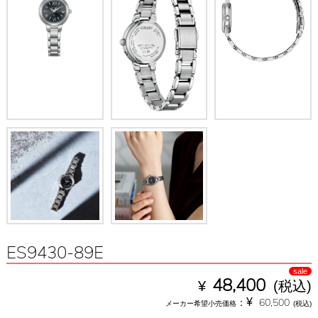
ES9430-89E
sale
¥
48,400
(税込)
¥
：
60,500
メーカー希望小売価格
(税込)