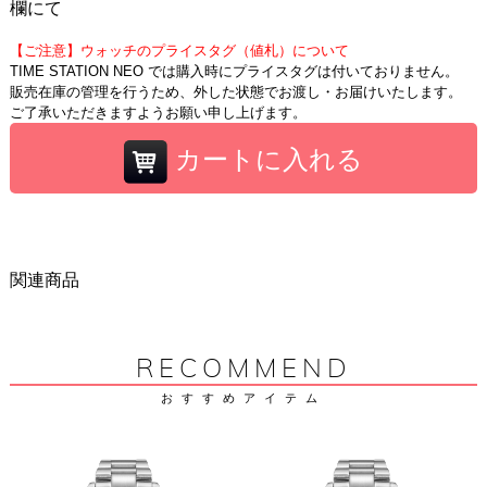
欄にて
【ご注意】ウォッチのプライスタグ（値札）について
TIME STATION NEO では購入時にプライスタグは付いておりません。
販売在庫の管理を行うため、外した状態でお渡し・お届けいたします。
ご了承いただきますようお願い申し上げます。
カートに入れる
関連商品
RECOMMEND
おすすめアイテム