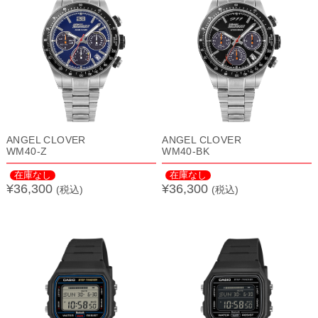
ANGEL CLOVER
ANGEL CLOVER
WM40-Z
WM40-BK
在庫なし
在庫なし
¥36,300
¥36,300
(税込)
(税込)