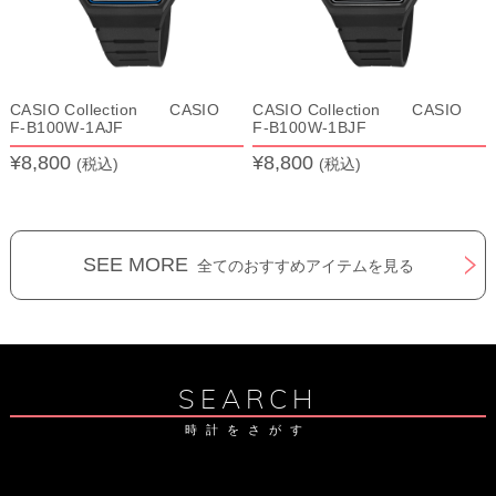
CASIO Collection CASIO
CASIO Collection CASIO
F-B100W-1AJF
F-B100W-1BJF
¥8,800
¥8,800
(税込)
(税込)
SEE MORE
全てのおすすめアイテムを見る
SEARCH
時計をさがす