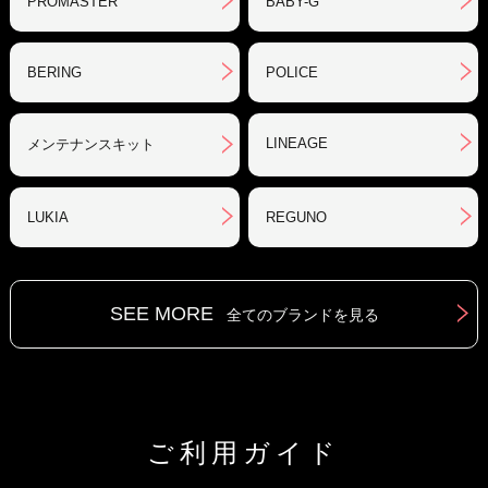
PROMASTER
BABY-G
BERING
POLICE
LINEAGE
メンテナンスキット
LUKIA
REGUNO
SEE MORE
全てのブランドを見る
ご利用ガイド