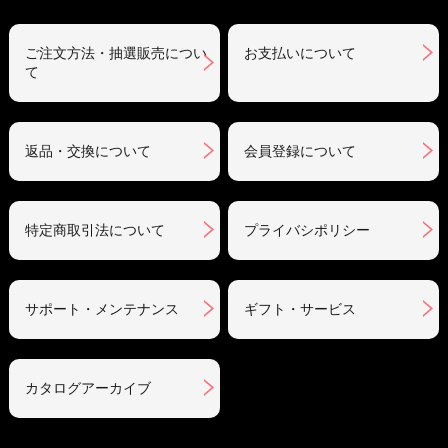
ご注文方法・抽選販売につい
お支払いについて
て
返品・交換について
会員登録について
特定商取引法について
プライバシポリシー
サポート・メンテナンス
ギフト・サービス
カタログアーカイブ