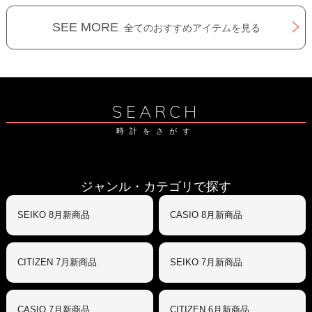
SEE MORE
全てのおすすめアイテムを見る
SEARCH
時計をさがす
ジャンル・カテゴリで探す
SEIKO 8月新商品
CASIO 8月新商品
CITIZEN 7月新商品
SEIKO 7月新商品
CASIO 7月新商品
CITIZEN 6月新商品