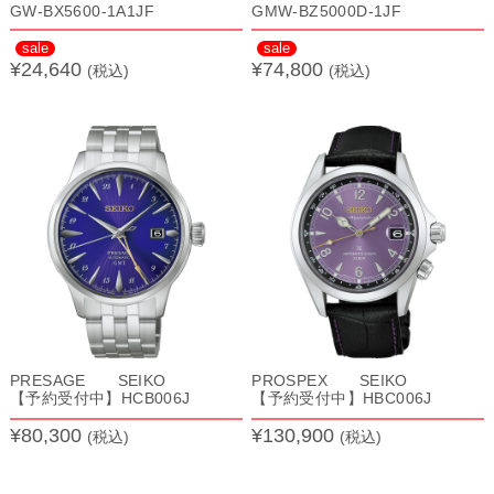
GW-BX5600-1A1JF
GMW-BZ5000D-1JF
sale
sale
¥24,640
¥74,800
(税込)
(税込)
PRESAGE SEIKO
PROSPEX SEIKO
【予約受付中】HCB006J
【予約受付中】HBC006J
¥80,300
¥130,900
(税込)
(税込)