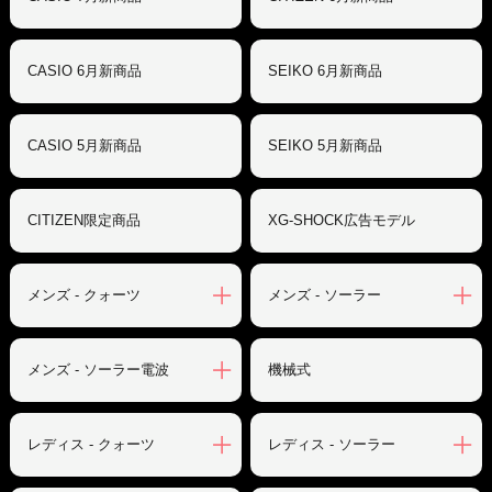
CASIO 6月新商品
SEIKO 6月新商品
CASIO 5月新商品
SEIKO 5月新商品
CITIZEN限定商品
XG-SHOCK広告モデル
メンズ - クォーツ
メンズ - ソーラー
メンズ - ソーラー電波
機械式
レディス - クォーツ
レディス - ソーラー