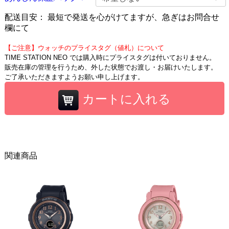
配送目安：
最短で発送を心がけてますが、急ぎはお問合せ
欄にて
【ご注意】ウォッチのプライスタグ（値札）について
TIME STATION NEO では購入時にプライスタグは付いておりません。
販売在庫の管理を行うため、外した状態でお渡し・お届けいたします。
ご了承いただきますようお願い申し上げます。
カートに入れる
関連商品