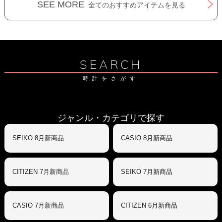
SEE MORE
全てのおすすめアイテムを見る
SEARCH
時計をさがす
ジャンル・カテゴリで探す
SEIKO 8月新商品
CASIO 8月新商品
CITIZEN 7月新商品
SEIKO 7月新商品
CASIO 7月新商品
CITIZEN 6月新商品