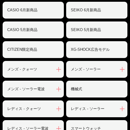
CASIO 6月新商品
SEIKO 6月新商品
CASIO 5月新商品
SEIKO 5月新商品
CITIZEN限定商品
XG-SHOCK広告モデル
メンズ - クォーツ
メンズ - ソーラー
メンズ - ソーラー電波
機械式
レディス - クォーツ
レディス - ソーラー
レディス - ソーラー電波
スマートウォッチ