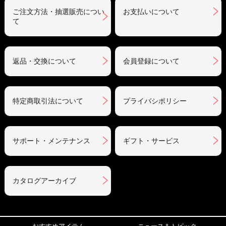
ご注文方法・抽選販売につい
お支払いについて
て
返品・交換について
会員登録について
特定商取引法について
プライバシポリシー
サポート・メンテナンス
ギフト・サービス
カタログアーカイブ