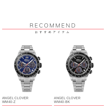
RECOMMEND
おすすめアイテム
ANGEL CLOVER
ANGEL CLOVER
WM40-Z
WM40-BK