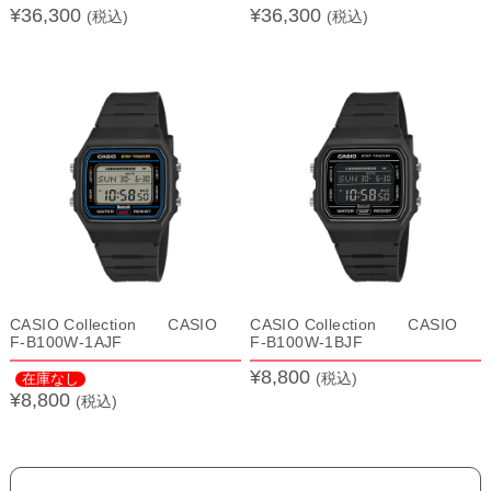
¥36,300
¥36,300
(税込)
(税込)
CASIO Collection CASIO
CASIO Collection CASIO
F-B100W-1AJF
F-B100W-1BJF
¥8,800
(税込)
在庫なし
¥8,800
(税込)