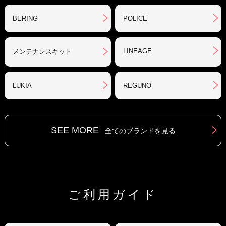
BERING
POLICE
LINEAGE
メンテナンスキット
LUKIA
REGUNO
SEE MORE
全てのブランドを見る
ご利用ガイド