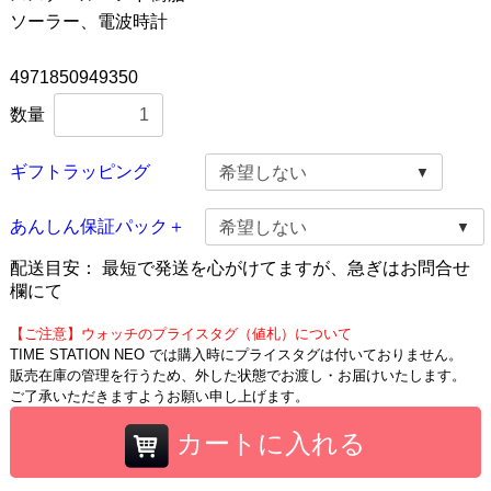
ソーラー、電波時計
4971850949350
数量
ギフトラッピング
あんしん保証パック＋
配送目安：
最短で発送を心がけてますが、急ぎはお問合せ
欄にて
【ご注意】ウォッチのプライスタグ（値札）について
TIME STATION NEO では購入時にプライスタグは付いておりません。
販売在庫の管理を行うため、外した状態でお渡し・お届けいたします。
ご了承いただきますようお願い申し上げます。
カートに入れる