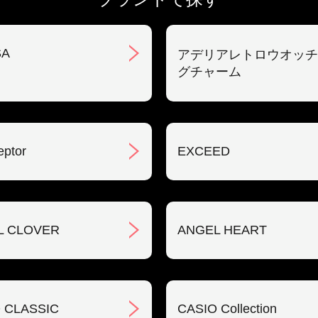
SA
アデリアレトロウオッチ
グチャーム
eptor
EXCEED
L CLOVER
ANGEL HEART
 CLASSIC
CASIO Collection