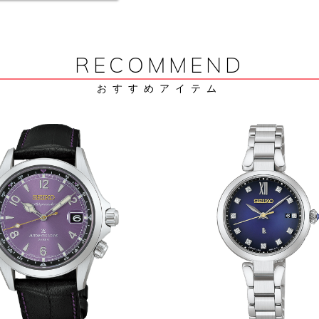
RECOMMEND
おすすめアイテム