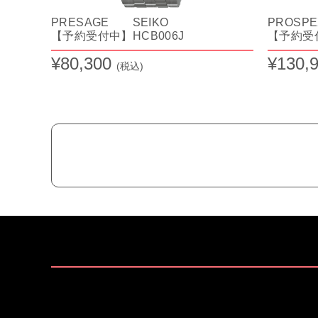
PRESAGE SEIKO
PROSP
【予約受付中】HCB006J
【予約受付
¥80,300
¥130,
(税込)