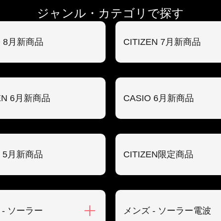
ジャンル・カテゴリで探す
O 8月新商品
CITIZEN 7月新商品
ZEN 6月新商品
CASIO 6月新商品
O 5月新商品
CITIZEN限定商品
 - ソーラー
メンズ - ソーラー電波