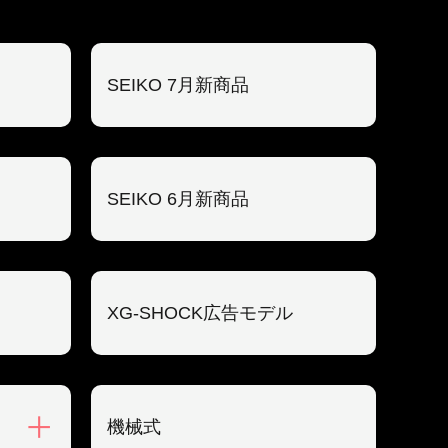
SEIKO 7月新商品
SEIKO 6月新商品
XG-SHOCK広告モデル
機械式