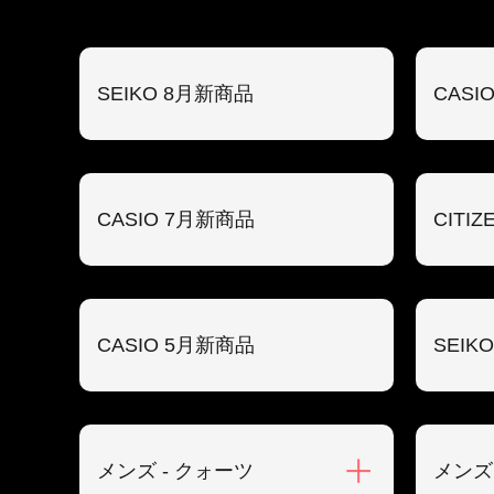
SEIKO 8月新商品
CASI
CASIO 7月新商品
CITI
CASIO 5月新商品
SEIK
メンズ - クォーツ
メンズ