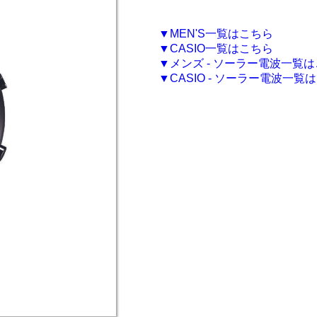
▼MEN'S一覧はこちら
▼CASIO一覧はこちら
▼メンズ - ソーラー電波一覧
▼CASIO - ソーラー電波一覧