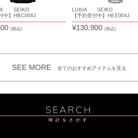
EX SEIKO
LUKIA SEIKO
中】HBC006J
【予約受付中】HEE004J
900
¥130,900
(税込)
(税込)
SEE MORE
全てのおすすめアイテムを見る
SEARCH
時計をさがす