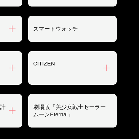
スマートウォッチ
CITIZEN
計
劇場版「美少女戦士セーラー
ムーンEternal」