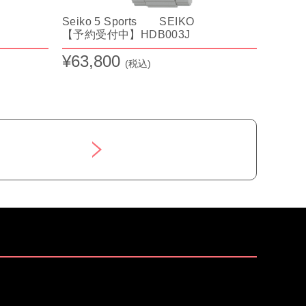
Seiko 5 Sports SEIKO
【予約受付中】HDB003J
¥63,800
(税込)