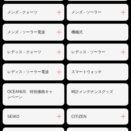
メンズ - クォーツ
メンズ - ソーラー
メンズ - ソーラー電波
機械式
レディス - クォーツ
レディス - ソーラー
レディス - ソーラー電波
スマートウォッチ
OCEANUS 特別価格キャ
時計メンテナンスグッズ
ンペーン
SEIKO
CITIZEN