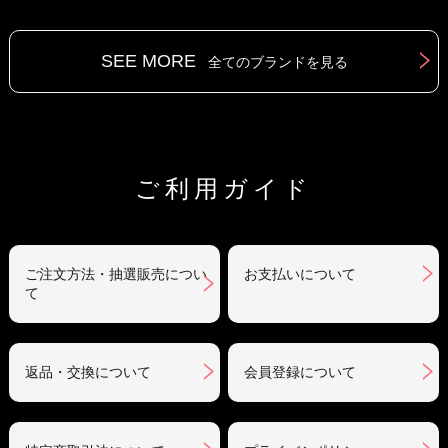
SEE MORE
全てのブランドを見る
ご利用ガイド
ご注文方法・抽選販売につい
お支払いについて
て
返品・交換について
会員登録について