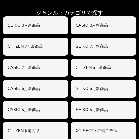
ジャンル・カテゴリで探す
SEIKO 8月新商品
CASIO 8月新商品
CITIZEN 7月新商品
SEIKO 7月新商品
CASIO 7月新商品
CITIZEN 6月新商品
CASIO 6月新商品
SEIKO 6月新商品
CASIO 5月新商品
SEIKO 5月新商品
CITIZEN限定商品
XG-SHOCK広告モデル