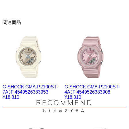
関連商品
G-SHOCK GMA-P2100ST-
G-SHOCK GMA-P2100ST-
7AJF 4549526383953
4AJF 4549526383908
¥18,810
¥18,810
RECOMMEND
おすすめアイテム