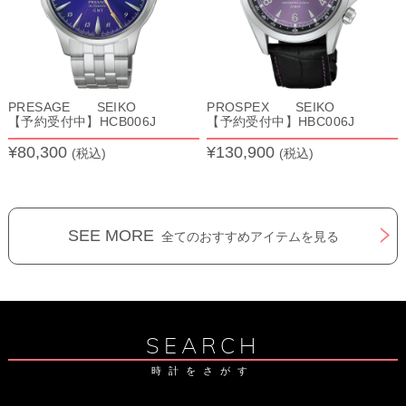
PRESAGE SEIKO
PROSPEX SEIKO
【予約受付中】HCB006J
【予約受付中】HBC006J
¥80,300
¥130,900
(税込)
(税込)
SEE MORE
全てのおすすめアイテムを見る
SEARCH
時計をさがす