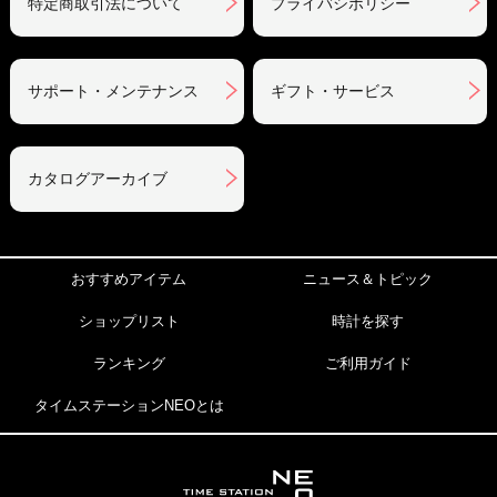
特定商取引法について
プライバシポリシー
サポート・メンテナンス
ギフト・サービス
カタログアーカイブ
おすすめアイテム
ニュース＆トピック
ショップリスト
時計を探す
ランキング
ご利用ガイド
タイムステーションNEOとは