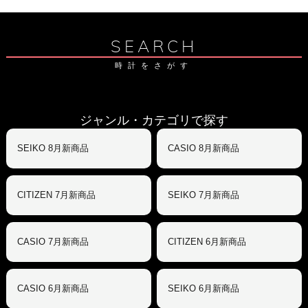
SEARCH
時計をさがす
ジャンル・カテゴリで探す
SEIKO 8月新商品
CASIO 8月新商品
CITIZEN 7月新商品
SEIKO 7月新商品
CASIO 7月新商品
CITIZEN 6月新商品
CASIO 6月新商品
SEIKO 6月新商品