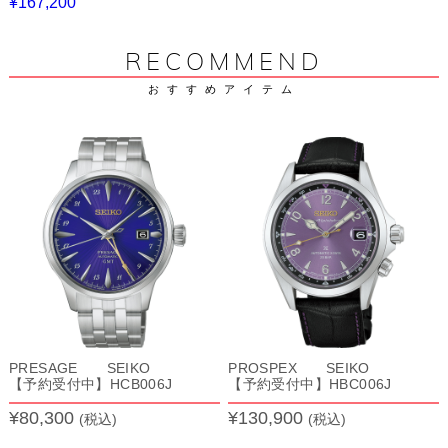
¥167,200
RECOMMEND
おすすめアイテム
PRESAGE SEIKO
PROSPEX SEIKO
【予約受付中】HCB006J
【予約受付中】HBC006J
¥80,300
¥130,900
(税込)
(税込)