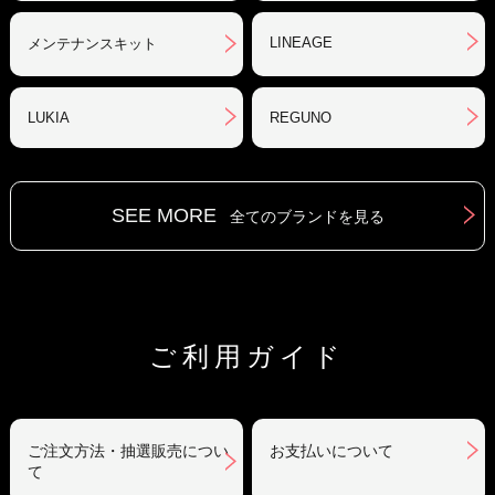
LINEAGE
メンテナンスキット
LUKIA
REGUNO
SEE MORE
全てのブランドを見る
ご利用ガイド
ご注文方法・抽選販売につい
お支払いについて
て