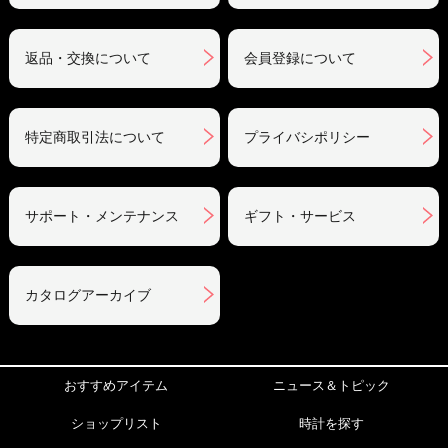
返品・交換について
会員登録について
特定商取引法について
プライバシポリシー
サポート・メンテナンス
ギフト・サービス
カタログアーカイブ
おすすめアイテム
ニュース＆トピック
ショップリスト
時計を探す