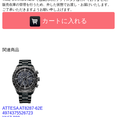
販売在庫の管理を行うため、外した状態でお渡し・お届けいたします。
ご了承いただきますようお願い申し上げます。
カートに入れる
関連商品
ATTESA AT8287-62E
4974375526723