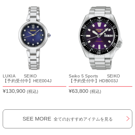
LUKIA SEIKO
Seiko 5 Sports SEIKO
【予約受付中】HEE004J
【予約受付中】HDB003J
¥130,900
¥63,800
(税込)
(税込)
SEE MORE
全てのおすすめアイテムを見る