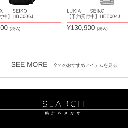
EX SEIKO
LUKIA SEIKO
中】HBC006J
【予約受付中】HEE004J
900
¥130,900
(税込)
(税込)
SEE MORE
全てのおすすめアイテムを見る
SEARCH
時計をさがす