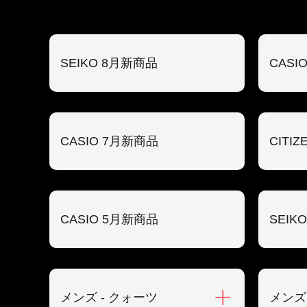
SEIKO 8月新商品
CASI
CASIO 7月新商品
CITI
CASIO 5月新商品
SEIK
メンズ - クォーツ
メンズ