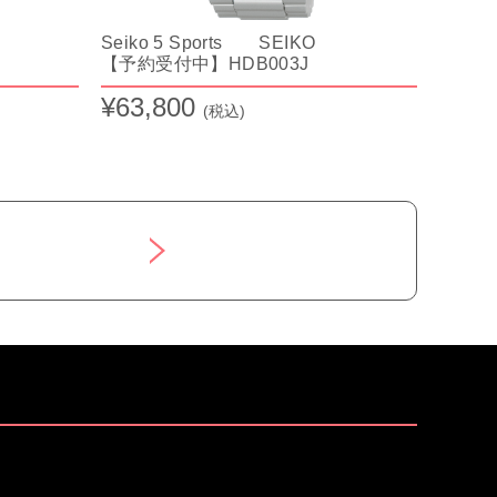
Seiko 5 Sports SEIKO
【予約受付中】HDB003J
¥63,800
(税込)