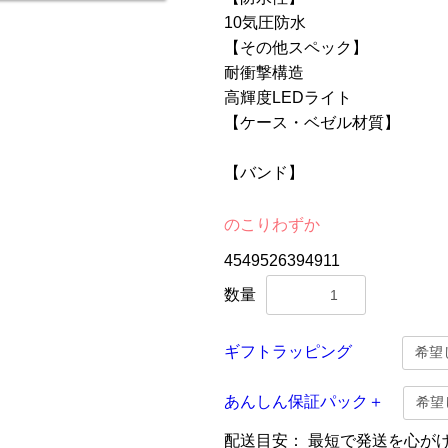
10気圧防水
【その他スペック】
耐衝撃構造
高輝度LEDライト
【ケース・ベゼル材質】
【バンド】
のこりわずか
4549526394911
数量
ギフトラッピング
あんしん保証パック＋
配送目安：
最短で発送を心が