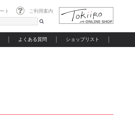
ート
ご利用案内
よくある質問
ショップリスト