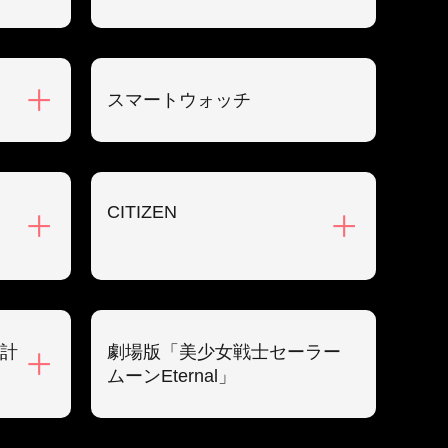
スマートウォッチ
CITIZEN
計
劇場版「美少女戦士セーラー
ムーンEternal」