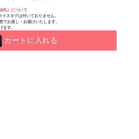
値札）について
時にプライスタグは付いておりません。
態でお渡し・お届けいたします。
げます。
カートに入れる