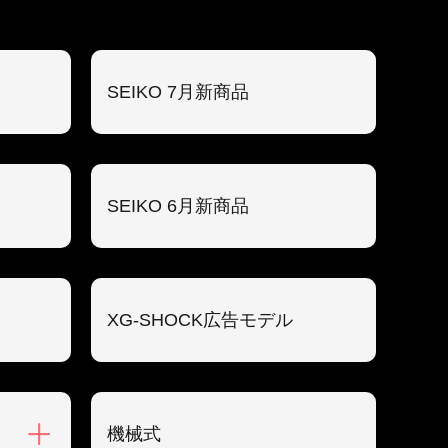
SEIKO 7月新商品
SEIKO 6月新商品
XG-SHOCK広告モデル
機械式