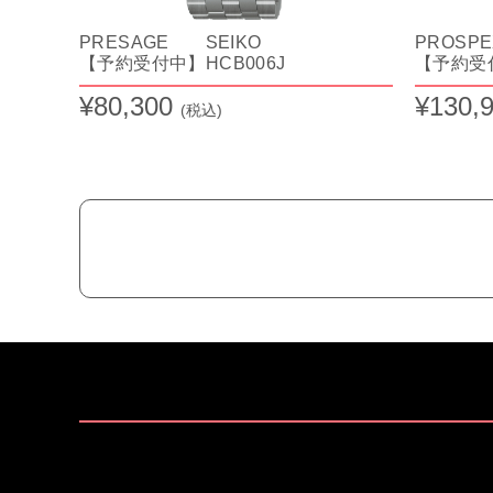
PRESAGE SEIKO
PROSP
【予約受付中】HCB006J
【予約受付
¥80,300
¥130,
(税込)