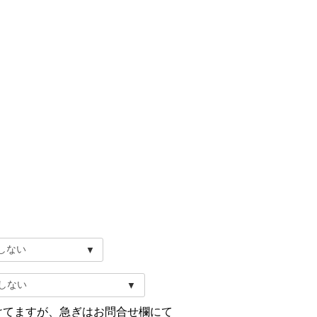
けてますが、急ぎはお問合せ欄にて