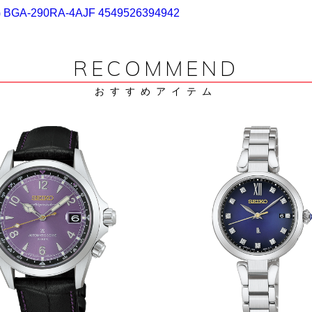
 BGA-290RA-4AJF 4549526394942
RECOMMEND
おすすめアイテム