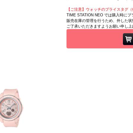
【ご注意】ウォッチのプライスタグ（
TIME STATION NEO では購入
販売在庫の管理を行うため、外した状
ご了承いただきますようお願い申し上