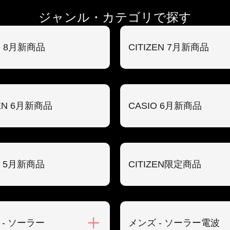
ジャンル・カテゴリで探す
O 8月新商品
CITIZEN 7月新商品
ZEN 6月新商品
CASIO 6月新商品
O 5月新商品
CITIZEN限定商品
 - ソーラー
メンズ - ソーラー電波