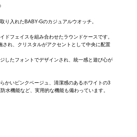
)
取り入れたBABY-Gのカジュアルウオッチ。
イドフェイスを組み合わせたラウンドケースです。
施され、クリスタルがアクセントとして中央に配置
ジしたフォントでデザインされ、統一感と遊び心が
らかいピンクベージュ、清潔感のあるホワイトの3
圧防水機能など、実用的な機能も備わっています。