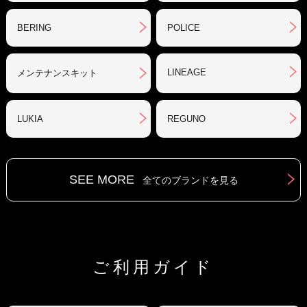
BERING
POLICE
LINEAGE
メンテナンスキット
LUKIA
REGUNO
SEE MORE
全てのブランドを見る
ご利用ガイド