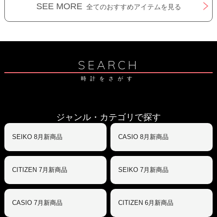
SEE MORE
全てのおすすめアイテムを見る
SEARCH
時計をさがす
ジャンル・カテゴリで探す
SEIKO 8月新商品
CASIO 8月新商品
CITIZEN 7月新商品
SEIKO 7月新商品
CASIO 7月新商品
CITIZEN 6月新商品