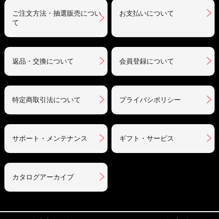
ご注文方法・抽選販売につい
お支払いについて
て
返品・交換について
会員登録について
特定商取引法について
プライバシポリシー
サポート・メンテナンス
ギフト・サービス
カタログアーカイブ