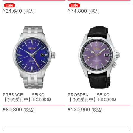
sale
sale
¥24,640
¥74,800
(税込)
(税込)
PRESAGE SEIKO
PROSPEX SEIKO
【予約受付中】HCB006J
【予約受付中】HBC006J
¥80,300
¥130,900
(税込)
(税込)