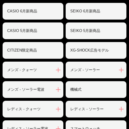
CASIO 6月新商品
SEIKO 6月新商品
CASIO 5月新商品
SEIKO 5月新商品
CITIZEN限定商品
XG-SHOCK広告モデル
メンズ - クォーツ
メンズ - ソーラー
メンズ - ソーラー電波
機械式
レディス - クォーツ
レディス - ソーラー
レディス - ソーラー電波
スマートウォッチ