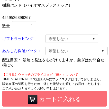
樹脂バンド（バイオマスプラスチック）
4549526396267
数量
ギフトラッピング
あんしん保証パック＋
配送目安：
最短で発送を心がけてますが、急ぎはお問合せ
欄にて
【ご注意】ウォッチのプライスタグ（値札）について
TIME STATION NEO では購入時にプライスタグは付いておりません。
販売在庫の管理を行うため、外した状態でお渡し・お届けいたします。
ご了承いただきますようお願い申し上げます。
カートに入れる