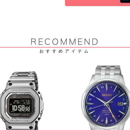
RECOMMEND
おすすめアイテム