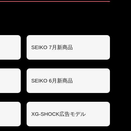
SEIKO 7月新商品
SEIKO 6月新商品
XG-SHOCK広告モデル