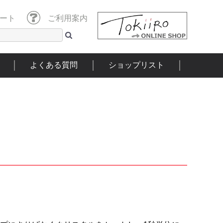
ート
ご利用案内
よくある質問
ショップリスト