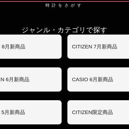
時計をさがす
ジャンル・カテゴリで探す
O 8月新商品
CITIZEN 7月新商品
ZEN 6月新商品
CASIO 6月新商品
O 5月新商品
CITIZEN限定商品