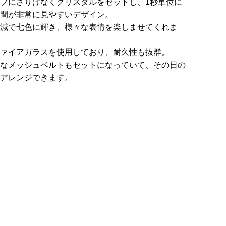
プにさりげなくクリスタルをセットし、1秒単位に
間が非常に見やすいデザイン。
減で七色に輝き、様々な表情を楽しませてくれま
ァイアガラスを使用しており、耐久性も抜群。
なメッシュベルトもセットになっていて、その日の
アレンジできます。