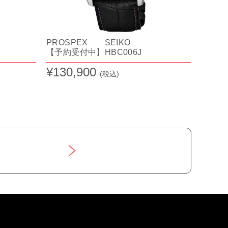
PROSPEX SEIKO
【予約受付中】HBC006J
¥130,900
(税込)