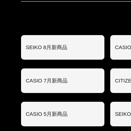
SEIKO 8月新商品
CASI
CASIO 7月新商品
CITI
CASIO 5月新商品
SEIK