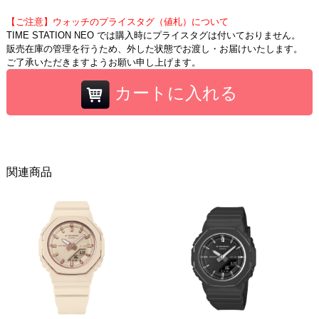
【ご注意】ウォッチのプライスタグ（値札）について
TIME STATION NEO では購入時にプライスタグは付いておりません。
販売在庫の管理を行うため、外した状態でお渡し・お届けいたします。
ご了承いただきますようお願い申し上げます。
カートに入れる
関連商品