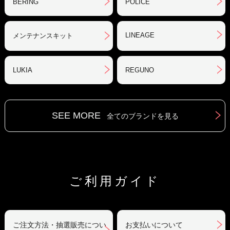
BERING
POLICE
LINEAGE
メンテナンスキット
LUKIA
REGUNO
SEE MORE
全てのブランドを見る
ご利用ガイド
ご注文方法・抽選販売につい
お支払いについて