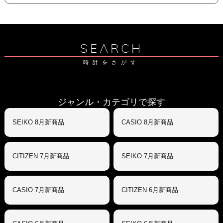
SEARCH
時計をさがす
ジャンル・カテゴリで探す
SEIKO 8月新商品
CASIO 8月新商品
CITIZEN 7月新商品
SEIKO 7月新商品
CASIO 7月新商品
CITIZEN 6月新商品