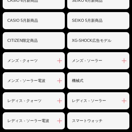
CASIO 6月新商品
SEIKO 6月新商品
CASIO 5月新商品
SEIKO 5月新商品
CITIZEN限定商品
XG-SHOCK広告モデル
メンズ - クォーツ
メンズ - ソーラー
メンズ - ソーラー電波
機械式
レディス - クォーツ
レディス - ソーラー
レディス - ソーラー電波
スマートウォッチ