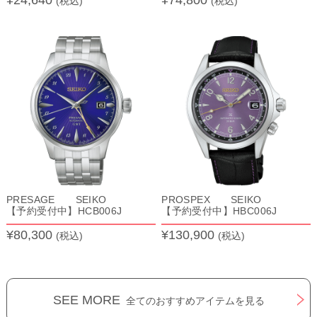
(税込)
(税込)
PRESAGE SEIKO
PROSPEX SEIKO
【予約受付中】HCB006J
【予約受付中】HBC006J
¥80,300
¥130,900
(税込)
(税込)
SEE MORE
全てのおすすめアイテムを見る