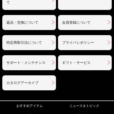
て
返品・交換について
会員登録について
特定商取引法について
プライバシポリシー
サポート・メンテナンス
ギフト・サービス
カタログアーカイブ
おすすめアイテム
ニュース＆トピック