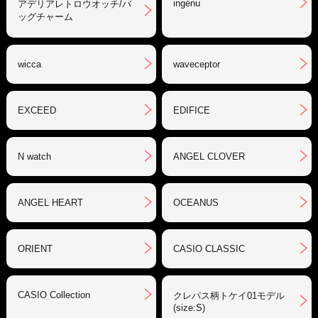
ingénu
アデリアレトロウオッチ/バ
ッグチャーム
wicca
waveceptor
EXCEED
EDIFICE
N watch
ANGEL CLOVER
ANGEL HEART
OCEANUS
ORIENT
CASIO CLASSIC
CASIO Collection
クレパス柄トケイ01モデル
(size:S)