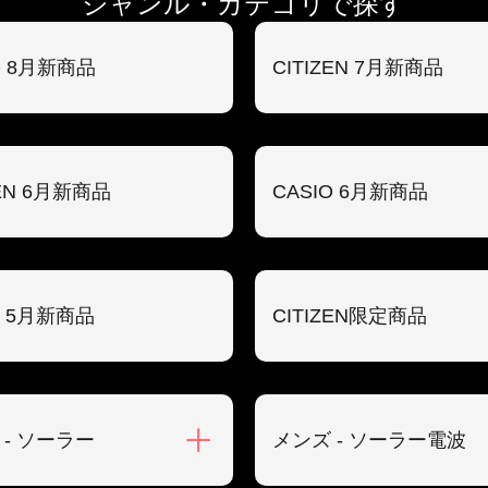
ジャンル・カテゴリで探す
O 8月新商品
CITIZEN 7月新商品
ZEN 6月新商品
CASIO 6月新商品
O 5月新商品
CITIZEN限定商品
 - ソーラー
メンズ - ソーラー電波