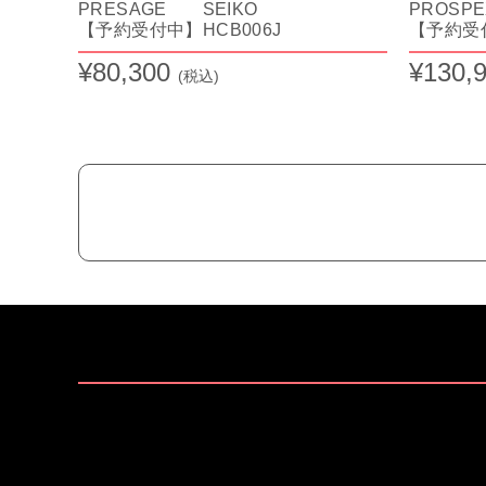
PRESAGE SEIKO
PROSP
【予約受付中】HCB006J
【予約受付
¥80,300
¥130,
(税込)