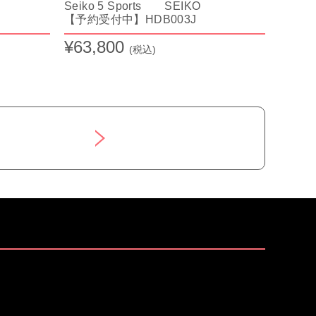
Seiko 5 Sports SEIKO
【予約受付中】HDB003J
¥63,800
(税込)