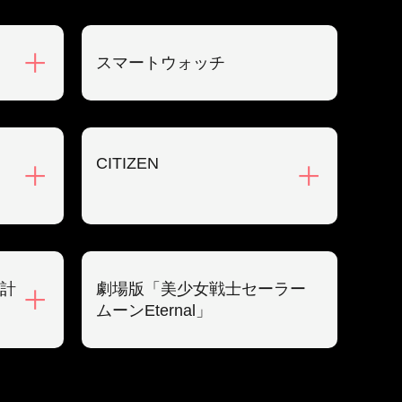
スマートウォッチ
CITIZEN
計
劇場版「美少女戦士セーラー
ムーンEternal」