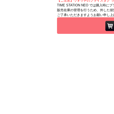
【ご注意】ウォッチのプライスタグ（
TIME STATION NEO では購入
販売在庫の管理を行うため、外した状
ご了承いただきますようお願い申し上