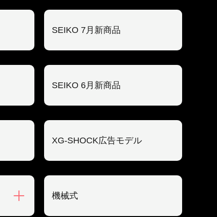
SEIKO 7月新商品
SEIKO 6月新商品
XG-SHOCK広告モデル
機械式