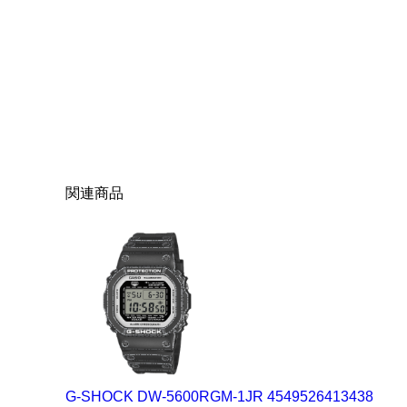
関連商品
G-SHOCK DW-5600RGM-1JR 4549526413438