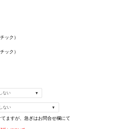
チック）
チック）
けてますが、急ぎはお問合せ欄にて