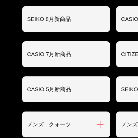
SEIKO 8月新商品
CASI
CASIO 7月新商品
CITI
CASIO 5月新商品
SEIK
メンズ - クォーツ
メンズ