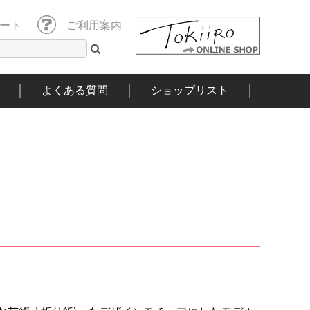
ート
ご利用案内
よくある質問
ショップリスト