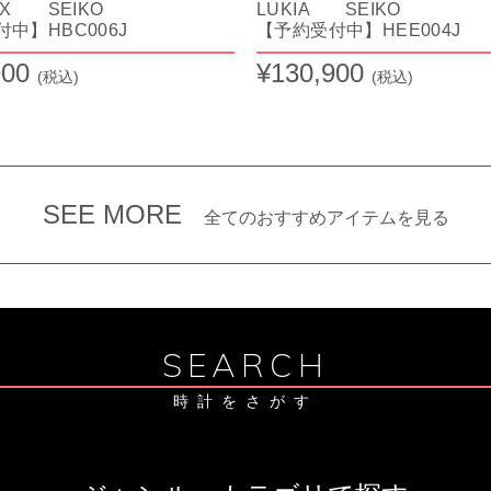
EX SEIKO
LUKIA SEIKO
中】HBC006J
【予約受付中】HEE004J
900
¥130,900
(税込)
(税込)
SEE MORE
全てのおすすめアイテムを見る
SEARCH
時計をさがす