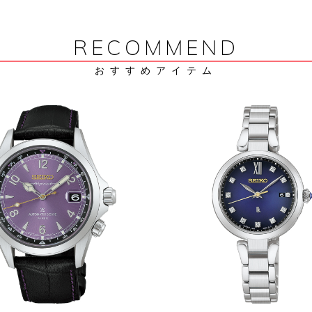
RECOMMEND
おすすめアイテム