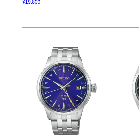
¥19,800