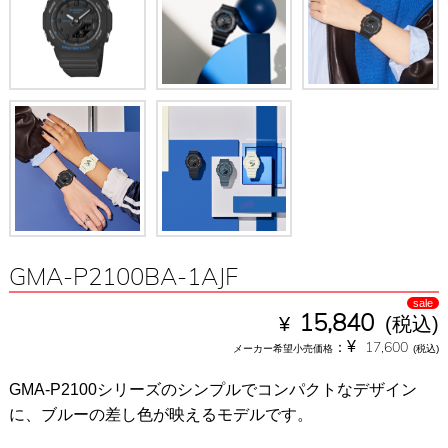
GMA-P2100BA-1AJF
sale
¥
15,840
(税込)
¥
：
17,600
メーカー希望小売価格
(税込)
GMA-P2100シリーズのシンプルでコンパクトなデザイン
に、ブルーの差し色が映えるモデルです。