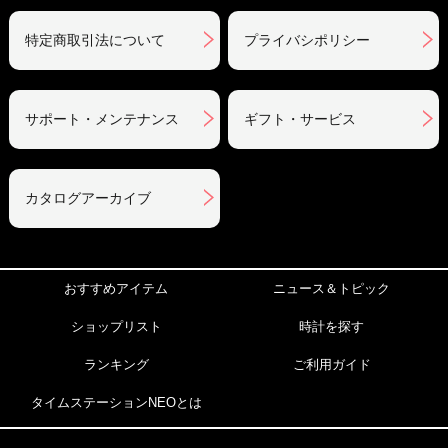
特定商取引法について
プライバシポリシー
サポート・メンテナンス
ギフト・サービス
カタログアーカイブ
おすすめアイテム
ニュース＆トピック
ショップリスト
時計を探す
ランキング
ご利用ガイド
タイムステーションNEOとは