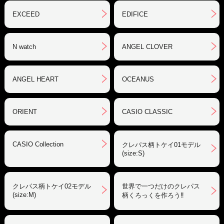
EXCEED
EDIFICE
N watch
ANGEL CLOVER
ANGEL HEART
OCEANUS
ORIENT
CASIO CLASSIC
CASIO Collection
クレパス柄トケイ01モデル
(size:S)
クレパス柄トケイ02モデル
世界で一つだけのクレパス
(size:M)
柄くろっくを作ろう‼︎