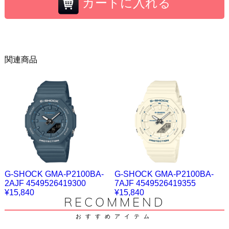
カートに入れる
関連商品
G-SHOCK GMA-P2100BA-
G-SHOCK GMA-P2100BA-
2AJF 4549526419300
7AJF 4549526419355
¥15,840
¥15,840
RECOMMEND
おすすめアイテム