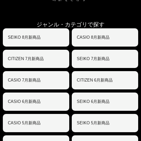
ジャンル・カテゴリで探す
SEIKO 8月新商品
CASIO 8月新商品
CITIZEN 7月新商品
SEIKO 7月新商品
CASIO 7月新商品
CITIZEN 6月新商品
CASIO 6月新商品
SEIKO 6月新商品
CASIO 5月新商品
SEIKO 5月新商品