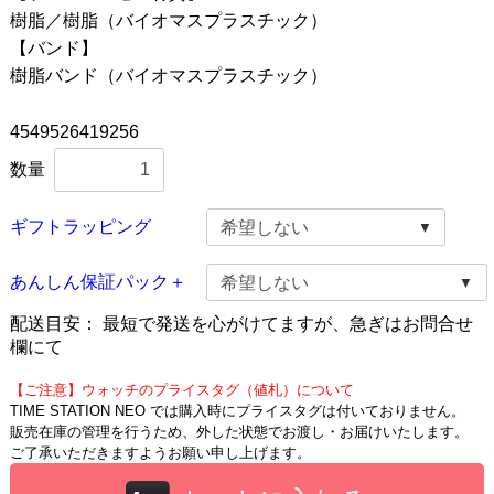
樹脂／樹脂（バイオマスプラスチック）
【バンド】
樹脂バンド（バイオマスプラスチック）
4549526419256
数量
ギフトラッピング
あんしん保証パック＋
配送目安：
最短で発送を心がけてますが、急ぎはお問合せ
欄にて
【ご注意】ウォッチのプライスタグ（値札）について
TIME STATION NEO では購入時にプライスタグは付いておりません。
販売在庫の管理を行うため、外した状態でお渡し・お届けいたします。
ご了承いただきますようお願い申し上げます。