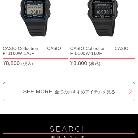
CASIO Collection CASIO
CASIO Collection CASIO
F-B100W-1AJF
F-B100W-1BJF
¥8,800
¥8,800
(税込)
(税込)
SEE MORE
全てのおすすめアイテムを見る
SEARCH
時計をさがす