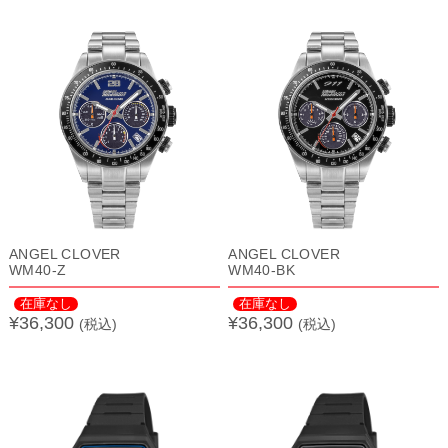
ANGEL CLOVER
ANGEL CLOVER
WM40-Z
WM40-BK
在庫なし
在庫なし
¥36,300
¥36,300
(税込)
(税込)