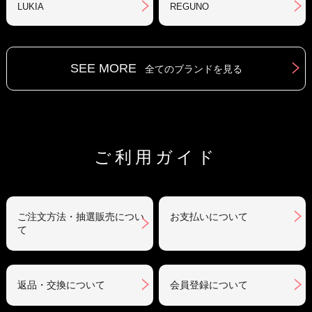
LUKIA
REGUNO
SEE MORE
全てのブランドを見る
ご利用ガイド
ご注文方法・抽選販売につい
お支払いについて
て
返品・交換について
会員登録について