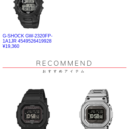
G-SHOCK GW-2320FP-
1A1JR 4549526419928
¥19,360
RECOMMEND
おすすめアイテム