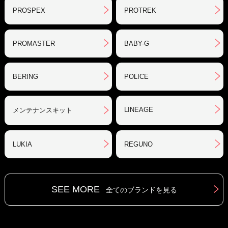
PROSPEX
PROTREK
PROMASTER
BABY-G
BERING
POLICE
LINEAGE
メンテナンスキット
LUKIA
REGUNO
SEE MORE
全てのブランドを見る