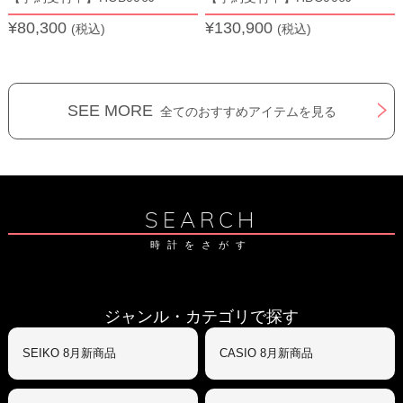
¥80,300
¥130,900
(税込)
(税込)
SEE MORE
全てのおすすめアイテムを見る
SEARCH
時計をさがす
ジャンル・カテゴリで探す
SEIKO 8月新商品
CASIO 8月新商品