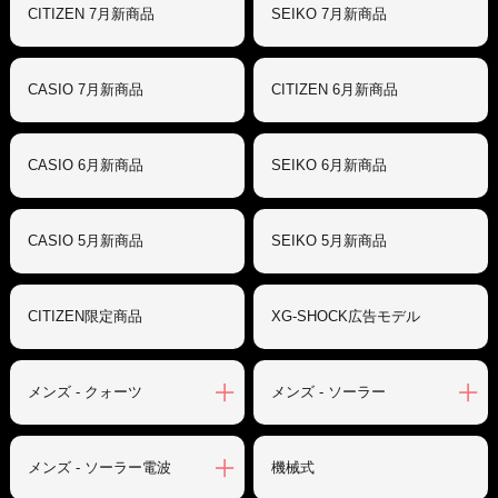
CITIZEN 7月新商品
SEIKO 7月新商品
CASIO 7月新商品
CITIZEN 6月新商品
CASIO 6月新商品
SEIKO 6月新商品
CASIO 5月新商品
SEIKO 5月新商品
CITIZEN限定商品
XG-SHOCK広告モデル
メンズ - クォーツ
メンズ - ソーラー
メンズ - ソーラー電波
機械式