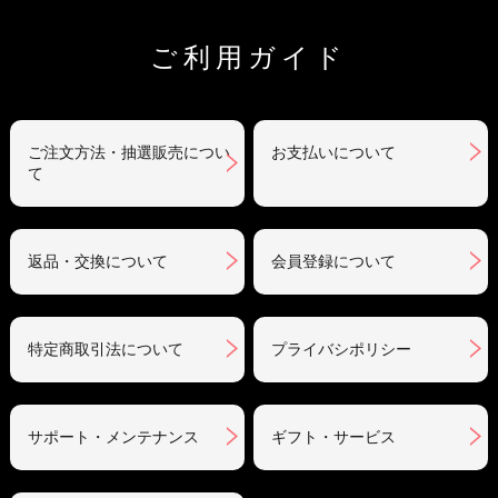
ご利用ガイド
ご注文方法・抽選販売につい
お支払いについて
て
返品・交換について
会員登録について
特定商取引法について
プライバシポリシー
サポート・メンテナンス
ギフト・サービス