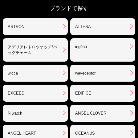
ブランドで探す
ASTRON
ATTESA
ingénu
アデリアレトロウオッチ/バ
ッグチャーム
wicca
waveceptor
EXCEED
EDIFICE
N watch
ANGEL CLOVER
ANGEL HEART
OCEANUS