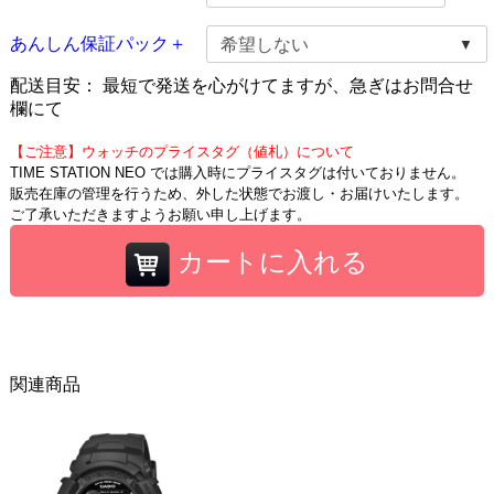
あんしん保証パック＋
配送目安：
最短で発送を心がけてますが、急ぎはお問合せ
欄にて
【ご注意】ウォッチのプライスタグ（値札）について
TIME STATION NEO では購入時にプライスタグは付いておりません。
販売在庫の管理を行うため、外した状態でお渡し・お届けいたします。
ご了承いただきますようお願い申し上げます。
カートに入れる
関連商品