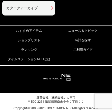
カタログアーカイブ
おすすめアイテム
ニュース＆トピック
ショップリスト
時計を探す
ランキング
ご利用ガイド
タイムステーションNEOとは
運営会社：株式会社ナカザワ
〒520-3234 滋賀県湖南市中央２丁目９２
Copyright © 2005-2020 TIMESTATION NEO All rights reserved.