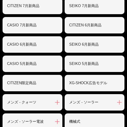
CITIZEN 7月新商品
SEIKO 7月新商品
CASIO 7月新商品
CITIZEN 6月新商品
CASIO 6月新商品
SEIKO 6月新商品
CASIO 5月新商品
SEIKO 5月新商品
CITIZEN限定商品
XG-SHOCK広告モデル
メンズ - クォーツ
メンズ - ソーラー
メンズ - ソーラー電波
機械式