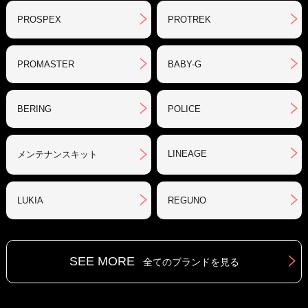
PROSPEX
PROTREK
PROMASTER
BABY-G
BERING
POLICE
LINEAGE
メンテナンスキット
LUKIA
REGUNO
SEE MORE
全てのブランドを見る