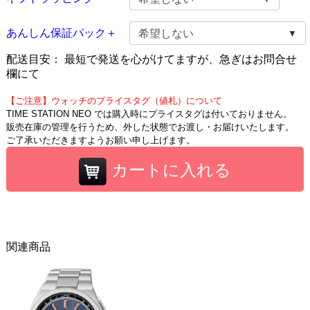
あんしん保証パック＋
配送目安：
最短で発送を心がけてますが、急ぎはお問合せ
欄にて
【ご注意】ウォッチのプライスタグ（値札）について
TIME STATION NEO では購入時にプライスタグは付いておりません。
販売在庫の管理を行うため、外した状態でお渡し・お届けいたします。
ご了承いただきますようお願い申し上げます。
カートに入れる
関連商品