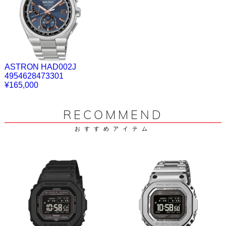
ASTRON HAD002J
4954628473301
¥165,000
RECOMMEND
おすすめアイテム