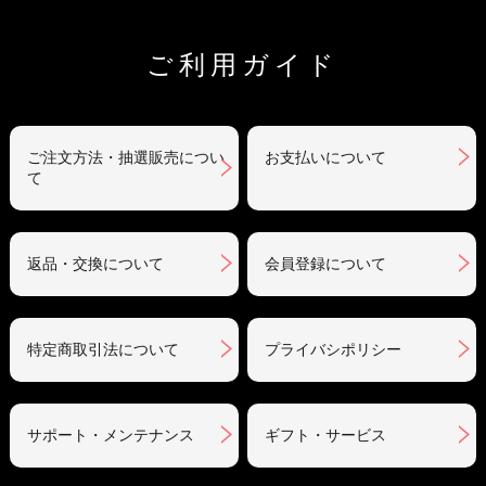
ご利用ガイド
ご注文方法・抽選販売につい
お支払いについて
て
返品・交換について
会員登録について
特定商取引法について
プライバシポリシー
サポート・メンテナンス
ギフト・サービス