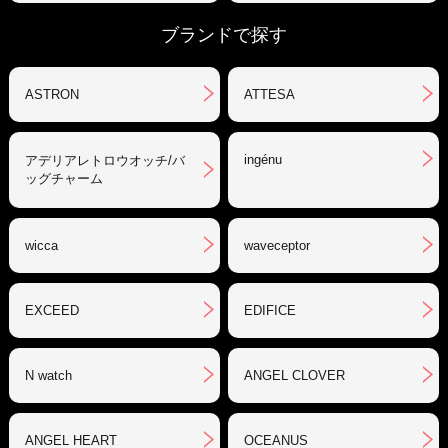
ブランドで探す
ASTRON
ATTESA
ingénu
アデリアレトロウオッチ/バ
ッグチャーム
wicca
waveceptor
EXCEED
EDIFICE
N watch
ANGEL CLOVER
ANGEL HEART
OCEANUS