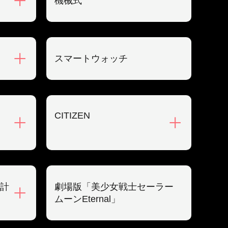
機械式
スマートウォッチ
CITIZEN
計
劇場版「美少女戦士セーラー
ムーンEternal」