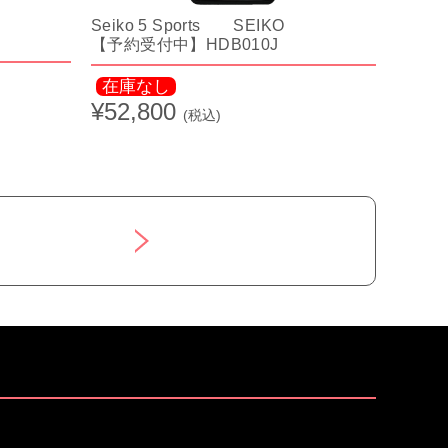
Seiko 5 Sports SEIKO
【予約受付中】HDB010J
在庫なし
¥52,800
(税込)