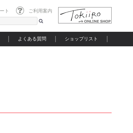
ート
ご利用案内
よくある質問
ショップリスト