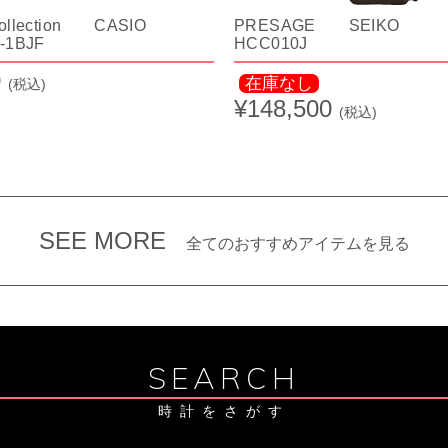
ollection CASIO
PRESAGE SEIKO
-1BJF
HCC010J
0
在庫なし
(税込)
¥148,500
(税込)
SEE MORE
全てのおすすめアイテムを見る
SEARCH
時計をさがす