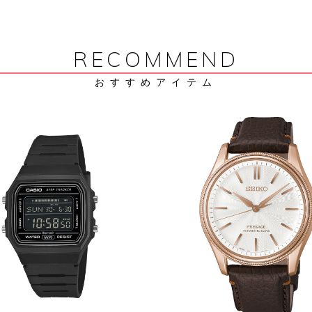
RECOMMEND
おすすめアイテム