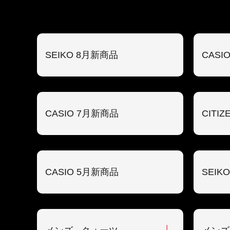
SEIKO 8月新商品
CASI
CASIO 7月新商品
CITI
CASIO 5月新商品
SEIK