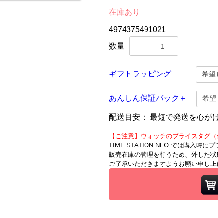
在庫あり
4974375491021
数量
ギフトラッピング
あんしん保証パック＋
配送目安：
最短で発送を心が
【ご注意】ウォッチのプライスタグ（
TIME STATION NEO では購入
販売在庫の管理を行うため、外した状
ご了承いただきますようお願い申し上