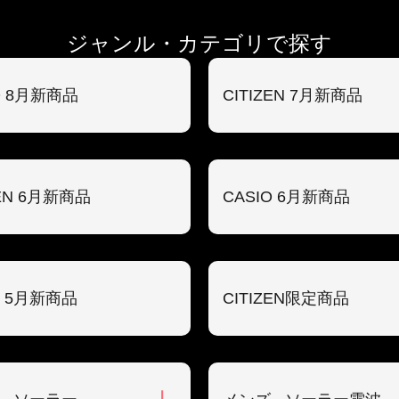
ジャンル・カテゴリで探す
O 8月新商品
CITIZEN 7月新商品
ZEN 6月新商品
CASIO 6月新商品
O 5月新商品
CITIZEN限定商品