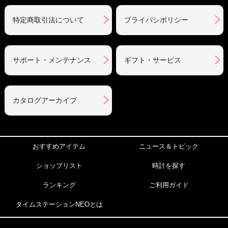
特定商取引法について
プライバシポリシー
サポート・メンテナンス
ギフト・サービス
カタログアーカイブ
おすすめアイテム
ニュース＆トピック
ショップリスト
時計を探す
ランキング
ご利用ガイド
タイムステーションNEOとは