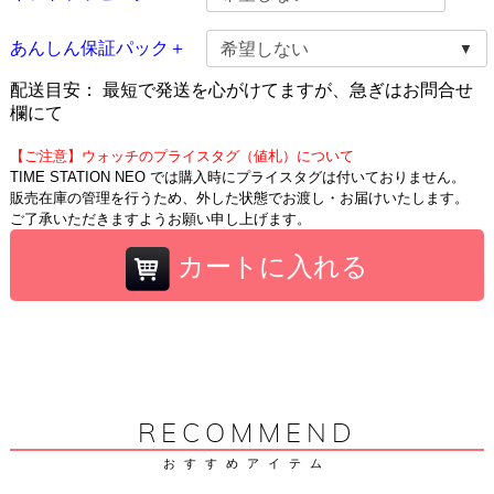
あんしん保証パック＋
配送目安：
最短で発送を心がけてますが、急ぎはお問合せ
欄にて
【ご注意】ウォッチのプライスタグ（値札）について
TIME STATION NEO では購入時にプライスタグは付いておりません。
販売在庫の管理を行うため、外した状態でお渡し・お届けいたします。
ご了承いただきますようお願い申し上げます。
カートに入れる
RECOMMEND
おすすめアイテム