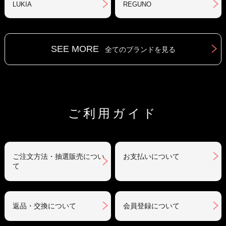
LUKIA
REGUNO
SEE MORE
全てのブランドを見る
ご利用ガイド
ご注文方法・抽選販売につい
お支払いについて
て
返品・交換について
会員登録について