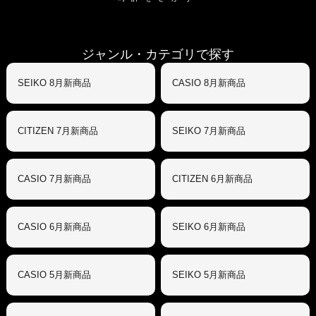
ジャンル・カテゴリで探す
SEIKO 8月新商品
CASIO 8月新商品
CITIZEN 7月新商品
SEIKO 7月新商品
CASIO 7月新商品
CITIZEN 6月新商品
CASIO 6月新商品
SEIKO 6月新商品
CASIO 5月新商品
SEIKO 5月新商品