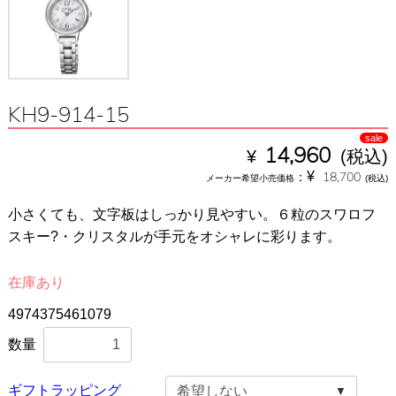
KH9-914-15
sale
¥
14,960
(税込)
¥
：
18,700
メーカー希望小売価格
(税込)
小さくても、文字板はしっかり見やすい。６粒のスワロフ
スキー?・クリスタルが手元をオシャレに彩ります。
在庫あり
4974375461079
数量
ギフトラッピング