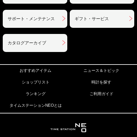
サポート・メンテナンス
ギフト・サービス
カタログアーカイブ
おすすめアイテム
ニュース＆トピック
ショップリスト
時計を探す
ランキング
ご利用ガイド
タイムステーションNEOとは