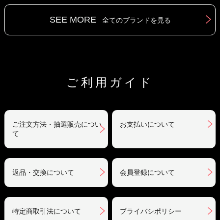
SEE MORE
全てのブランドを見る
ご利用ガイド
ご注文方法・抽選販売につい
お支払いについて
て
返品・交換について
会員登録について
特定商取引法について
プライバシポリシー