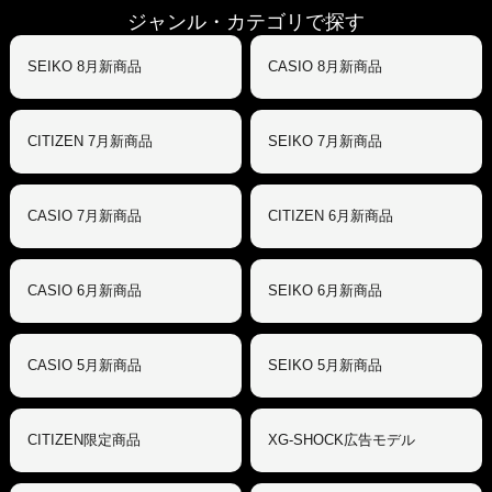
ジャンル・カテゴリで探す
SEIKO 8月新商品
CASIO 8月新商品
CITIZEN 7月新商品
SEIKO 7月新商品
CASIO 7月新商品
CITIZEN 6月新商品
CASIO 6月新商品
SEIKO 6月新商品
CASIO 5月新商品
SEIKO 5月新商品
CITIZEN限定商品
XG-SHOCK広告モデル