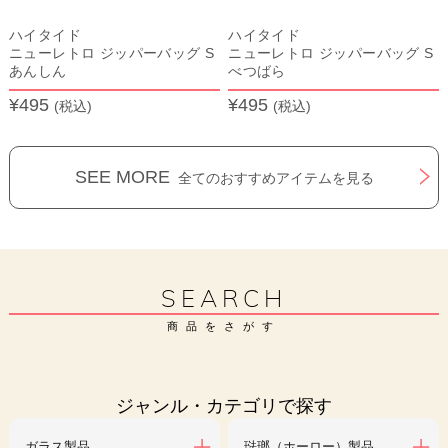
ハイタイド
ハイタイド
ニューレトロ ジッパーバッグ S
ニューレトロ ジッパーバッグ S
あんしん
べつばら
¥495
¥495
(税込)
(税込)
SEE MORE
全てのおすすめアイテムを見る
SEARCH
商品をさがす
ジャンル・カテゴリで探す
ガラス製品
琺瑯（ホーロー）製品