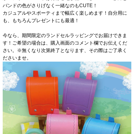
バンドの色がさりげなく一緒なのもCUTE！
カジュアルやスポーティまで幅広く楽しめます！自分用に
も、もちろんプレゼントにも最適！
今なら、期間限定のランドセルラッピングでお届けできま
す！ご希望の場合は、購入画面のコメント欄でお伝えくだ
さい。※無くなり次第終了となります、その際はご了承く
ださいませ。