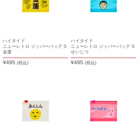
ハイタイド
ハイタイド
ニューレトロ ジッパーバッグ S
ニューレトロ ジッパーバッグ S
金運
せいじつ
¥495
¥495
(税込)
(税込)