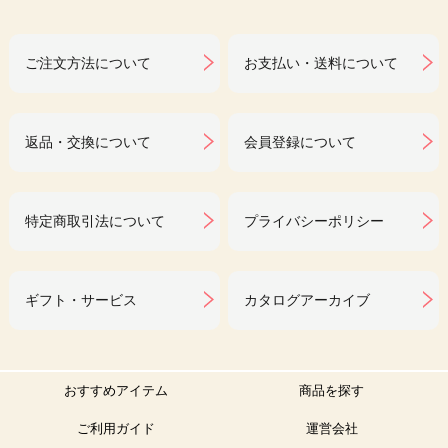
ご注文方法について
お支払い・送料について
返品・交換について
会員登録について
特定商取引法について
プライバシーポリシー
ギフト・サービス
カタログアーカイブ
おすすめアイテム
商品を探す
ご利用ガイド
運営会社