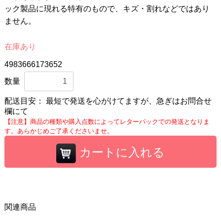
ック製品に現れる特有のもので、キズ・割れなどではあり
ません。
在庫あり
4983666173652
数量
配送目安：
最短で発送を心がけてますが、急ぎはお問合せ
欄にて
【注意】商品の種類や購入点数によってレターパックでの発送となりま
す。あらかじめご了承くださいませ。
カートに入れる
関連商品