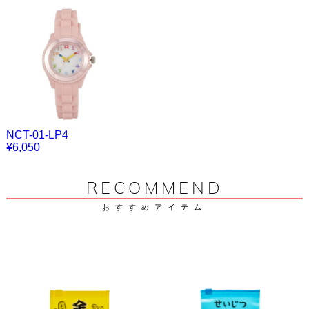
NCT-01-LP4
¥6,050
RECOMMEND
おすすめアイテム