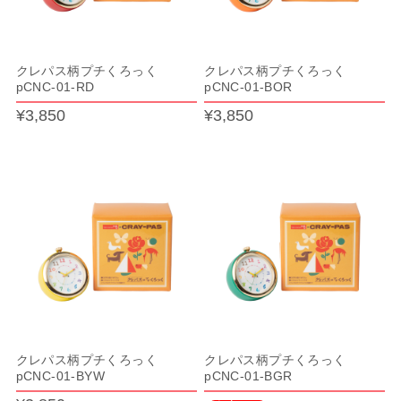
クレパス柄プチくろっく
クレパス柄プチくろっく
pCNC-01-RD
pCNC-01-BOR
¥3,850
¥3,850
クレパス柄プチくろっく
クレパス柄プチくろっく
pCNC-01-BYW
pCNC-01-BGR