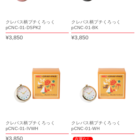
クレパス柄プチくろっく
クレパス柄プチくろっく
pCNC-01-DSPK2
pCNC-01-BK
¥3,850
¥3,850
クレパス柄プチくろっく
クレパス柄プチくろっく
pCNC-01-IVWH
pCNC-01-WH
¥3,850
在庫なし