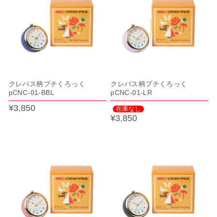
クレパス柄プチくろっく
クレパス柄プチくろっく
pCNC-01-BBL
pCNC-01-LR
¥3,850
在庫なし
¥3,850