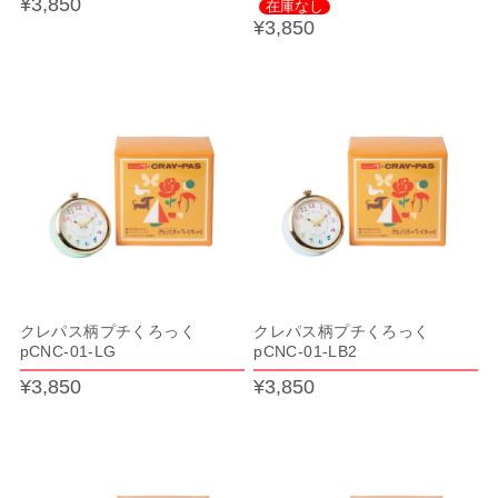
¥3,850
在庫なし
¥3,850
クレパス柄プチくろっく
クレパス柄プチくろっく
pCNC-01-LG
pCNC-01-LB2
¥3,850
¥3,850