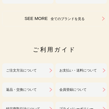
SEE MORE
全てのブランドを見る
ご利用ガイド
ご注文方法について
お支払い・送料について
返品・交換について
会員登録について
特定商取引法について
プライバシーポリシー